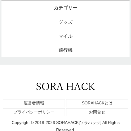
カテゴリー
グッズ
マイル
飛行機
運営者情報
SORAHACKとは
プライバシーポリシー
お問合せ
Copyright © 2018-2026 SORAHACK[ソラハック] All Rights
Reserved.