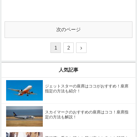
次のページ
1
2
人気記事
ジェットスターの座席はココがおすすめ！座席
指定の方法も紹介！
スカイマークのおすすめの座席はココ！座席指
定の方法も解説！