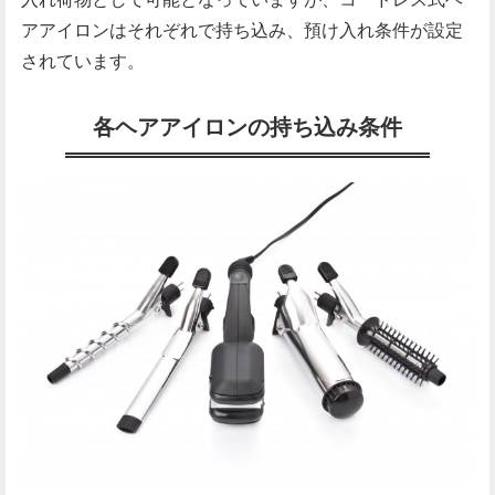
アアイロンはそれぞれで持ち込み、預け入れ条件が設定
されています。
各ヘアアイロンの持ち込み条件