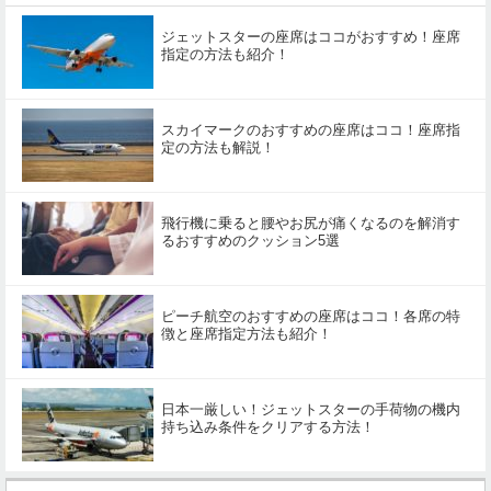
ジェットスターの座席はココがおすすめ！座席
指定の方法も紹介！
スカイマークのおすすめの座席はココ！座席指
定の方法も解説！
飛行機に乗ると腰やお尻が痛くなるのを解消す
るおすすめのクッション5選
ピーチ航空のおすすめの座席はココ！各席の特
徴と座席指定方法も紹介！
日本一厳しい！ジェットスターの手荷物の機内
持ち込み条件をクリアする方法！