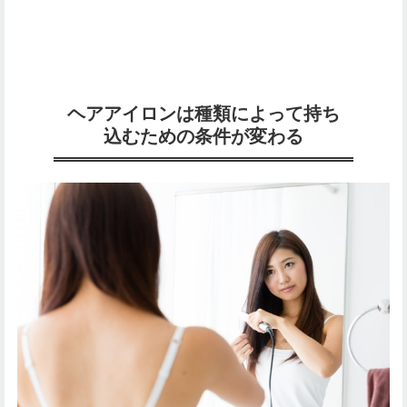
ヘアアイロンは種類によって持ち
込むための条件が変わる