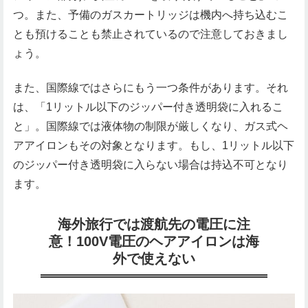
つ。また、予備のガスカートリッジは機内へ持ち込むこ
とも預けることも禁止されているので注意しておきまし
ょう。
また、国際線ではさらにもう一つ条件があります。それ
は、「1リットル以下のジッパー付き透明袋に入れるこ
と」。国際線では液体物の制限が厳しくなり、ガス式ヘ
アアイロンもその対象となります。もし、1リットル以下
のジッパー付き透明袋に入らない場合は持込不可となり
ます。
海外旅行では渡航先の電圧に注
意！100V電圧のヘアアイロンは海
外で使えない