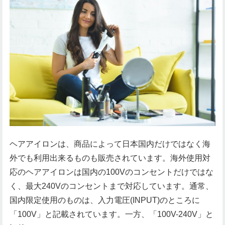
ヘアアイロンは、商品によって日本国内だけではなく海
外でも利用出来るものも販売されています。海外使用対
応のヘアアイロンは国内の100Vのコンセントだけではな
く、最大240Vのコンセントまで対応しています。通常、
国内限定使用のものは、入力電圧(INPUT)のところに
「100V」と記載されています。一方、「100V-240V」と