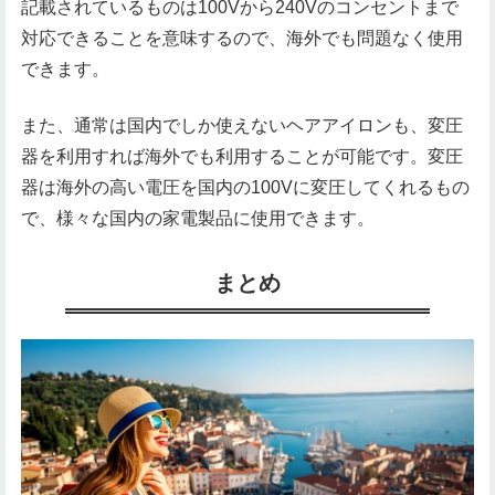
記載されているものは100Vから240Vのコンセントまで
対応できることを意味するので、海外でも問題なく使用
できます。
また、通常は国内でしか使えないヘアアイロンも、変圧
器を利用すれば海外でも利用することが可能です。変圧
器は海外の高い電圧を国内の100Vに変圧してくれるもの
で、様々な国内の家電製品に使用できます。
まとめ