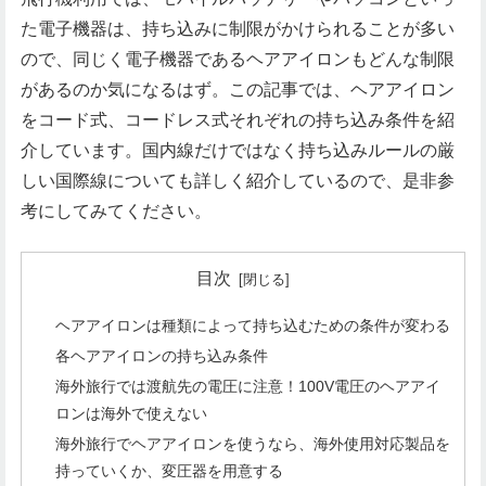
た電子機器は、持ち込みに制限がかけられることが多い
ので、同じく電子機器であるヘアアイロンもどんな制限
があるのか気になるはず。この記事では、ヘアアイロン
をコード式、コードレス式それぞれの持ち込み条件を紹
介しています。国内線だけではなく持ち込みルールの厳
しい国際線についても詳しく紹介しているので、是非参
考にしてみてください。
目次
ヘアアイロンは種類によって持ち込むための条件が変わる
各ヘアアイロンの持ち込み条件
海外旅行では渡航先の電圧に注意！100V電圧のヘアアイ
ロンは海外で使えない
海外旅行でヘアアイロンを使うなら、海外使用対応製品を
持っていくか、変圧器を用意する