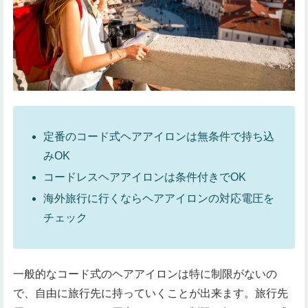
定番のコード式ヘアアイロンは無条件で持ち込
みOK
コードレスヘアアイロンは条件付きでOK
海外旅行に行くならヘアアイロンの対応電圧を
チェック
一般的なコード式のヘアアイロンは特に制限がないの
で、自由に旅行先に持っていくことが出来ます。旅行先