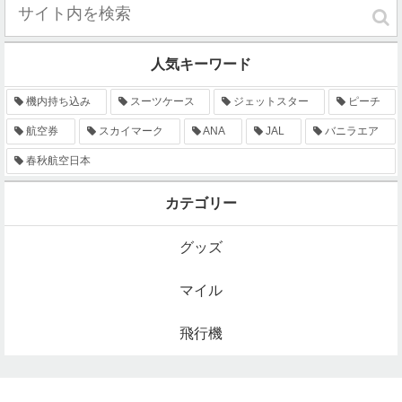
人気キーワード
機内持ち込み
スーツケース
ジェットスター
ピーチ
航空券
スカイマーク
ANA
JAL
バニラエア
春秋航空日本
カテゴリー
グッズ
マイル
飛行機