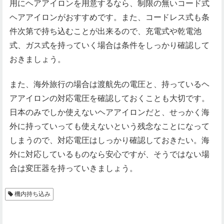
用にヘアアイロンを用意するなら、制限の無いコード式
ヘアアイロンがおすすめです。また、コードレス式も条
件次第で持ち込むことが出来るので、充電式や乾電池
式、ガス式を持っていく場合は条件をしっかり確認して
おきましょう。
また、海外旅行の場合は渡航先の電圧と、持っているヘ
アアイロンの対応電圧を確認しておくことも大切です。
日本のみでしか使えないヘアアイロンだと、せっかく海
外に持っていっても使えないという残念なことになって
しまうので、対応電圧はしっかり確認しておきたい。海
外に対応しているものなら安心ですが、そうではない場
合は変圧器を持っていきましょう。
機内持ち込み