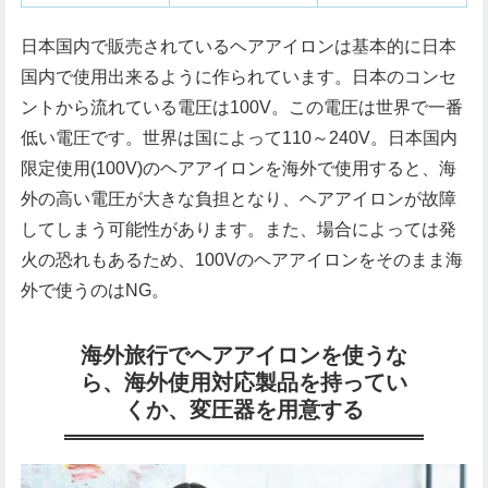
日本国内で販売されているヘアアイロンは基本的に日本
国内で使用出来るように作られています。日本のコンセ
ントから流れている電圧は100V。この電圧は世界で一番
低い電圧です。世界は国によって110～240V。日本国内
限定使用(100V)のヘアアイロンを海外で使用すると、海
外の高い電圧が大きな負担となり、ヘアアイロンが故障
してしまう可能性があります。また、場合によっては発
火の恐れもあるため、100Vのヘアアイロンをそのまま海
外で使うのはNG。
海外旅行でヘアアイロンを使うな
ら、海外使用対応製品を持ってい
くか、変圧器を用意する