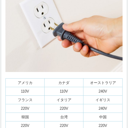
アメリカ
カナダ
オーストラリア
110V
110V
240V
フランス
イタリア
イギリス
220V
220V
240V
韓国
台湾
中国
220V
220V
220V