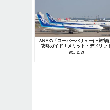
ANAの「スーパーバリュー(旧旅割)
攻略ガイド！メリット・デメリッ
2018.11.23