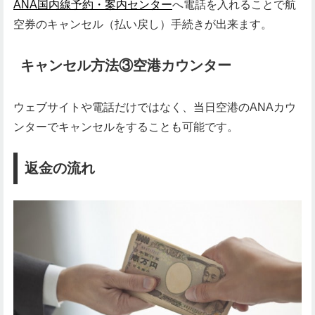
ANA国内線予約・案内センター
へ電話を入れることで航
空券のキャンセル（払い戻し）手続きが出来ます。
キャンセル方法③空港カウンター
ウェブサイトや電話だけではなく、当日空港のANAカウ
ンターでキャンセルをすることも可能です。
返金の流れ