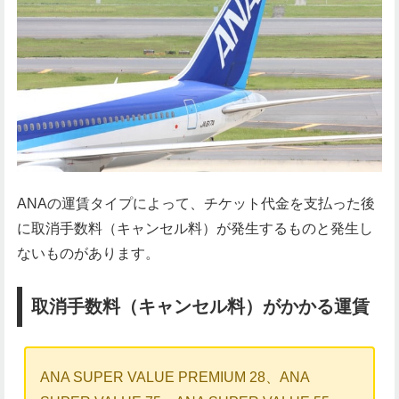
ANAの運賃タイプによって、チケット代金を支払った後
に取消手数料（キャンセル料）が発生するものと発生し
ないものがあります。
取消手数料（キャンセル料）がかかる運賃
ANA SUPER VALUE PREMIUM 28、ANA