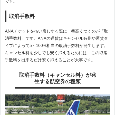
です。
取消手数料
ANAチケットを払い戻しする際に一番高くつくのが「取
消手数料」です。ANAの運賃はキャンセル時期や運賃タ
イプによって5～100%相当の取消手数料が発生します。
キャンセル料を少しでも安く抑えるためには、この取消
手数料を出来るだけ安く抑えることが大事です。
取消手数料（キャンセル料）が発
生する航空券の種類