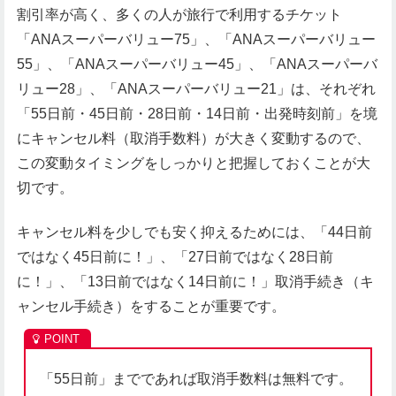
割引率が高く、多くの人が旅行で利用するチケット
「ANAスーパーバリュー75」、「ANAスーパーバリュー
55」、「ANAスーパーバリュー45」、「ANAスーパーバ
リュー28」、「ANAスーパーバリュー21」は、それぞれ
「55日前・45日前・28日前・14日前・出発時刻前」を境
にキャンセル料（取消手数料）が大きく変動するので、
この変動タイミングをしっかりと把握しておくことが大
切です。
キャンセル料を少しでも安く抑えるためには、「44日前
ではなく45日前に！」、「27日前ではなく28日前
に！」、「13日前ではなく14日前に！」取消手続き（キ
ャンセル手続き）をすることが重要です。
「55日前」までであれば取消手数料は無料です。