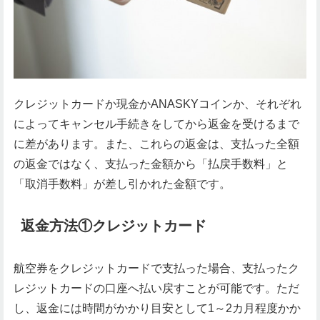
クレジットカードか現金かANASKYコインか、それぞれ
によってキャンセル手続きをしてから返金を受けるまで
に差があります。また、これらの返金は、支払った全額
の返金ではなく、支払った金額から「払戻手数料」と
「取消手数料」が差し引かれた金額です。
返金方法①クレジットカード
航空券をクレジットカードで支払った場合、支払ったク
レジットカードの口座へ払い戻すことが可能です。ただ
し、返金には時間がかかり目安として1～2カ月程度かか