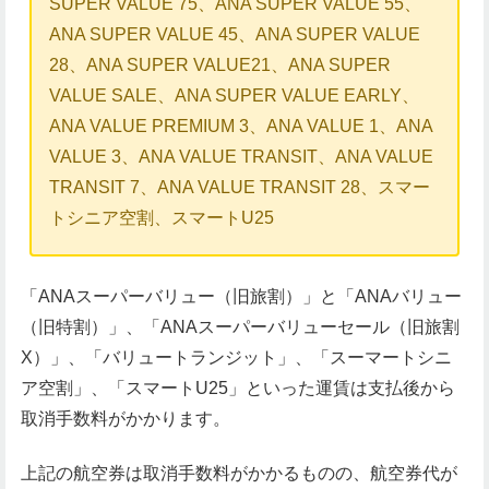
SUPER VALUE 75、ANA SUPER VALUE 55、
ANA SUPER VALUE 45、ANA SUPER VALUE
28、ANA SUPER VALUE21、ANA SUPER
VALUE SALE、ANA SUPER VALUE EARLY、
ANA VALUE PREMIUM 3、ANA VALUE 1、ANA
VALUE 3、ANA VALUE TRANSIT、ANA VALUE
TRANSIT 7、ANA VALUE TRANSIT 28、スマー
トシニア空割、スマートU25
「ANAスーパーバリュー（旧旅割）」と「ANAバリュー
（旧特割）」、「ANAスーパーバリューセール（旧旅割
X）」、「バリュートランジット」、「スーマートシニ
ア空割」、「スマートU25」といった運賃は支払後から
取消手数料がかかります。
上記の航空券は取消手数料がかかるものの、航空券代が