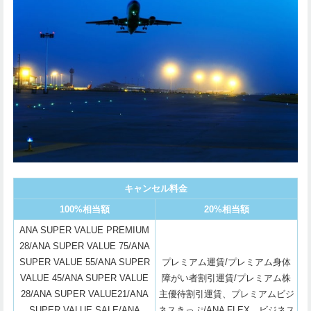
キャンセル料金
100%相当額
20%相当額
ANA SUPER VALUE PREMIUM
28/ANA SUPER VALUE 75/ANA
SUPER VALUE 55/ANA SUPER
プレミアム運賃/プレミアム身体
VALUE 45/ANA SUPER VALUE
障がい者割引運賃/プレミアム株
28/ANA SUPER VALUE21/ANA
主優待割引運賃、プレミアムビジ
SUPER VALUE SALE/ANA
ネスきっぷ/ANA FLEX、ビジネス