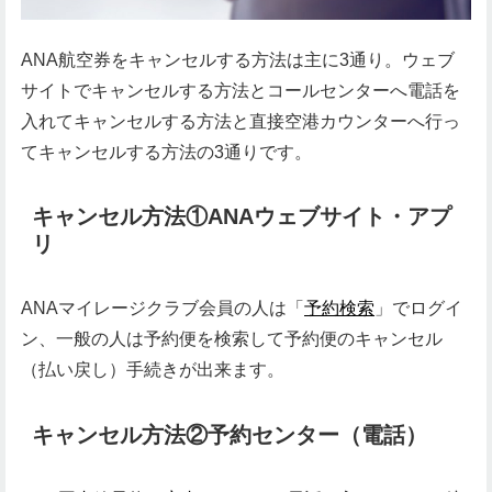
ANA航空券をキャンセルする方法は主に3通り。ウェブ
サイトでキャンセルする方法とコールセンターへ電話を
入れてキャンセルする方法と直接空港カウンターへ行っ
てキャンセルする方法の3通りです。
キャンセル方法①ANAウェブサイト・アプ
リ
ANAマイレージクラブ会員の人は「
予約検索
」でログイ
ン、一般の人は予約便を検索して予約便のキャンセル
（払い戻し）手続きが出来ます。
キャンセル方法②予約センター（電話）