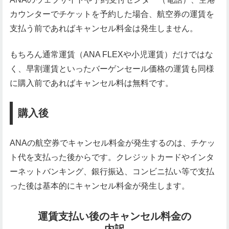
カウンターでチケットを予約した場合、航空券の運賃を
支払う前であればキャンセル料金は発生しません。
もちろん通常運賃（ANA FLEXや小児運賃）だけではな
く、早割運賃といったバーゲンセール価格の運賃も同様
に購入前であればキャンセル料は無料です。
購入後
ANAの航空券でキャンセル料金が発生するのは、チケッ
ト代を支払った後からです。クレジットカードやインタ
ーネットバンキング、銀行振込、コンビニ払い等で支払
った後は基本的にキャンセル料金が発生します。
運賃支払い後のキャンセル料金の
内訳