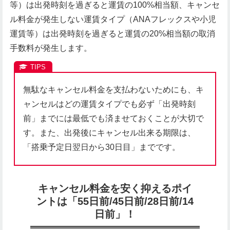
等）は出発時刻を過ぎると運賃の100%相当額、キャンセ
ル料金が発生しない運賃タイプ（ANAフレックスや小児
運賃等）は出発時刻を過ぎると運賃の20%相当額の取消
手数料が発生します。
無駄なキャンセル料金を支払わないためにも、キ
ャンセルはどの運賃タイプでも必ず「出発時刻
前」までには最低でも済ませておくことが大切で
す。また、出発後にキャンセル出来る期限は、
「搭乗予定日翌日から30日目」までです。
キャンセル料金を安く抑えるポイ
ントは「55日前/45日前/28日前/14
日前」！