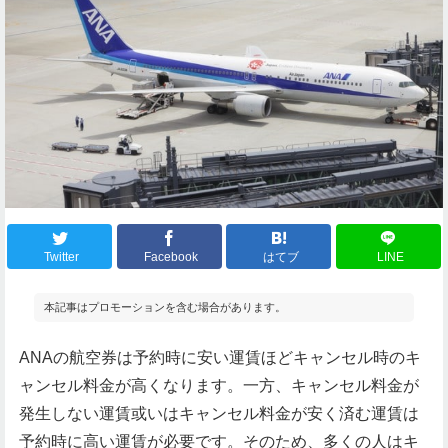
Twitter
Facebook
はてブ
LINE
本記事はプロモーションを含む場合があります。
ANAの航空券は予約時に安い運賃ほどキャンセル時のキ
ャンセル料金が高くなります。一方、キャンセル料金が
発生しない運賃或いはキャンセル料金が安く済む運賃は
予約時に高い運賃が必要です。そのため、多くの人はキ