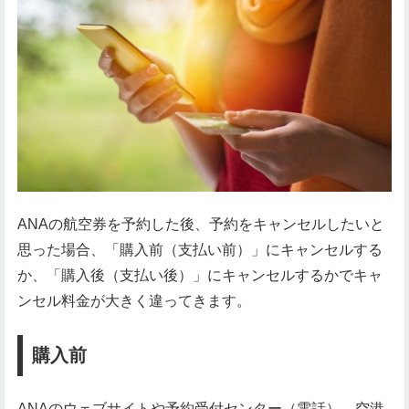
ANAの航空券を予約した後、予約をキャンセルしたいと
思った場合、「購入前（支払い前）」にキャンセルする
か、「購入後（支払い後）」にキャンセルするかでキャ
ンセル料金が大きく違ってきます。
購入前
ANAのウェブサイトや予約受付センター（電話）、空港