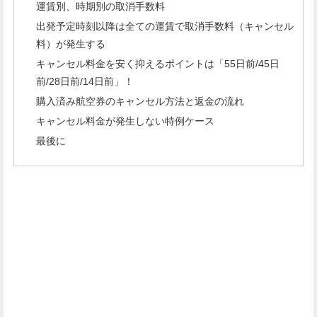
運賃別、時期別の取消手数料
出発予定時刻以降は全ての運賃で取消手数料（キャンセル
料）が発生する
キャンセル料金を安く抑えるポイントは「55日前/45日
前/28日前/14日前」！
購入済み航空券のキャンセル方法と返金の流れ
キャンセル料金が発生しない特例ケース
最後に