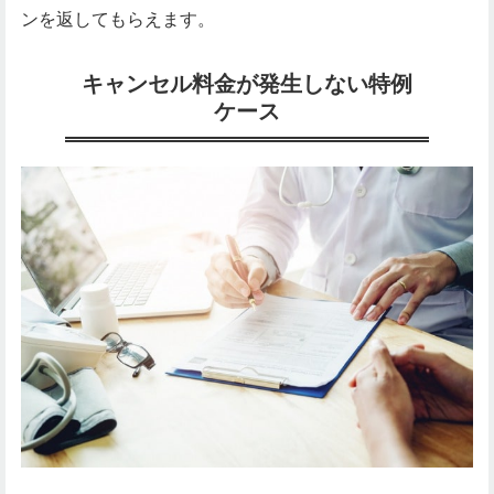
ンを返してもらえます。
キャンセル料金が発生しない特例
ケース