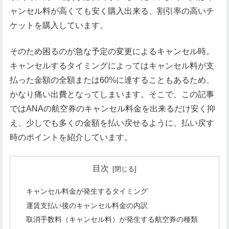
ャンセル料が高くても安く購入出来る、割引率の高いチ
ケットを購入しています。
そのため困るのが急な予定の変更によるキャンセル時。
キャンセルするタイミングによってはキャンセル料が支
払った金額の全額または60%に達することもあるため、
かなり痛い出費となってしまいます。そこで、この記事
ではANAの航空券のキャンセル料金を出来るだけ安く抑
え、少しでも多くの金額を払い戻せるように、払い戻す
時のポイントを紹介しています。
目次
キャンセル料金が発生するタイミング
運賃支払い後のキャンセル料金の内訳
取消手数料（キャンセル料）が発生する航空券の種類