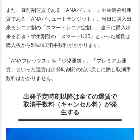
また、直前割運賃である「ANAバリュー」や乗継割引運
賃である「ANAバリュートランジット」、当日に購入出
来るシニア割の「スマートシニア空割」、当日に購入出
来る若者・学生割引の「スマートU25」といった運賃は
購入後から5%の取消手数料がかかります。
「ANAフレックス」や「少児運賃」、「プレミアム運
賃」といった運賃は出発時刻前の払い戻しに際し取消手
数料はかかりません。
出発予定時刻以降は全ての運賃で
取消手数料（キャンセル料）が発
生する