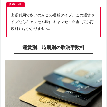
出張利用で多いのがこの運賃タイプ。この運賃タ
イプならキャンセル時にキャンセル料金（取消手
数料）はかかりません。
運賃別、時期別の取消手数料