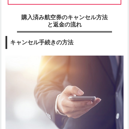
購入済み航空券のキャンセル方法
と返金の流れ
キャンセル手続きの方法