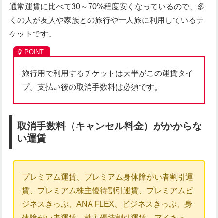
通常運賃に比べて30～70%程度安くなっているので、多
くの人が友人や家族との旅行や一人旅に利用しているチ
ケットです。
旅行用で利用するチケットは大半がこの運賃タイ
プ。支払い後の取消手数料は必須です。
取消手数料（キャンセル料金）がかからな
い運賃
プレミアム運賃、プレミアム身体障がい者割引運
賃、プレミアム株主優待割引運賃、プレミアムビ
ジネスきっぷ、ANA FLEX、ビジネスきっぷ、身
体障がい者運賃、株主優待割引運賃、アイきっ