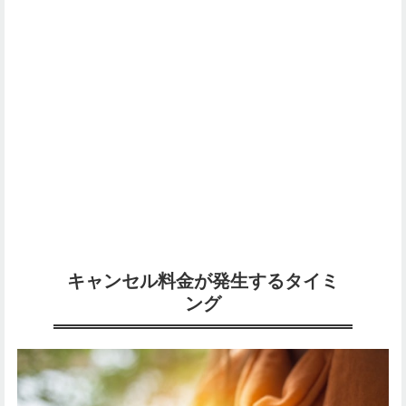
キャンセル料金が発生するタイミ
ング