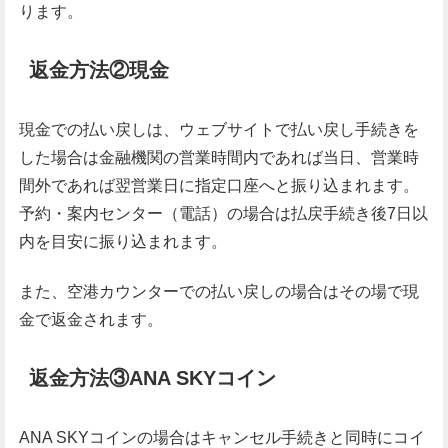
ります。
返金方法②現金
現金での払い戻しは、ウェブサイトで払い戻し手続きを
した場合は金融機関の営業時間内であれば当日、営業時
間外であれば翌営業日に指定口座へと振り込まれます。
予約・案内センター（電話）の場合は払戻手続き後7日以
内を目安に振り込まれます。
また、空港カウンターでの払い戻しの場合はその場で現
金で返金されます。
返金方法③ANA SKYコイン
ANA SKYコインの場合はキャンセル手続きと同時にコイ