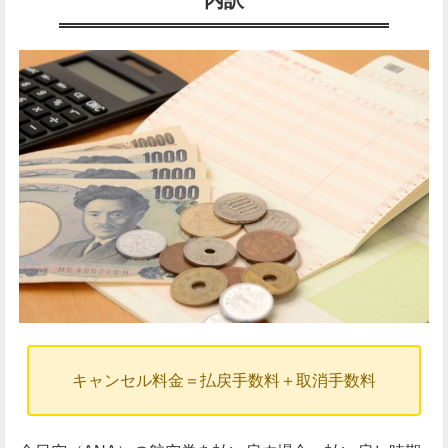
キャンセル料金＝払戻手数料＋取消手数料