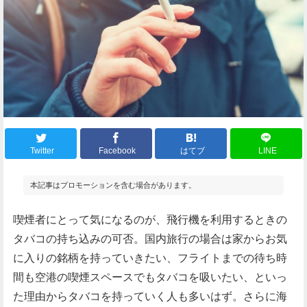
Twitter
Facebook
はてブ
LINE
本記事はプロモーションを含む場合があります。
喫煙者にとって気になるのが、飛行機を利用するときの
タバコの持ち込みの可否。国内旅行の場合は家からお気
に入りの銘柄を持っていきたい、フライトまでの待ち時
間も空港の喫煙スペースでもタバコを吸いたい、といっ
た理由からタバコを持っていく人も多いはず。さらに海