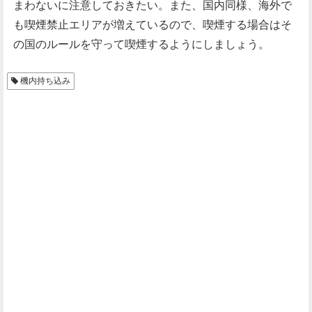
まわないに注意しておきたい。また、国内同様、海外で
も喫煙禁止エリアが増えているので、喫煙する場合はそ
の国のルールを守って喫煙するようにしましょう。
機内持ち込み