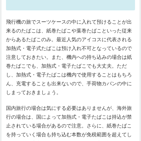
飛行機の旅でスーツケースの中に入れて預けることが出
来るのたばこは、紙巻たばこや葉巻たばこといった従来
からあるたばこのみ。最近人気のアイコスに代表される
加熱式・電子式たばこは預け入れ不可となっているので
注意しておきたい。また、機内への持ち込みの場合は紙
巻たばこでも、加熱式・電子たばこでも大丈夫。ただ
し、加熱式・電子たばこは機内で使用することはもちろ
ん、充電することも出来ないので、手荷物カバンの中に
しまっておきましょう。
国内旅行の場合は気にする必要はありませんが、海外旅
行の場合は、国によって加熱式・電子たばこは持込が禁
止されている場合があるので注意。さらに、紙巻たばこ
を持っていく場合も持ち込む本数が免税範囲を超えてし