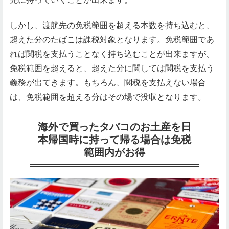
しかし、渡航先の免税範囲を超える本数を持ち込むと、
超えた分のたばこは課税対象となります。免税範囲であ
れば関税を支払うことなく持ち込むことが出来ますが、
免税範囲を超えると、超えた分に関しては関税を支払う
義務が出てきます。もちろん、関税を支払えない場合
は、免税範囲を超える分はその場で没収となります。
海外で買ったタバコのお土産を日
本帰国時に持って帰る場合は免税
範囲内がお得