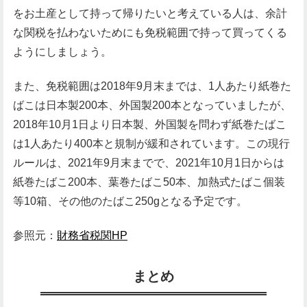
をお土産として持って帰りたいと考えている人は、余計
な関税を払わないためにも免税範囲で持って買ってくる
ようにしましょう。
また、免税範囲は2018年9月末までは、1人あたり紙巻た
ばこは日本製200本、外国製200本となっていましたが、
2018年10月1日より日本製、外国製を問わず紙巻たばこ
は1人あたり400本と規制が緩和されています。この現行
ルールは、2021年9月末までで、2021年10月1日からは
紙巻たばこ200本、葉巻たばこ50本、加熱式たばこ個装
等10箱、その他のたばこ250gとなる予定です。
参照元：
財務省税関HP
まとめ