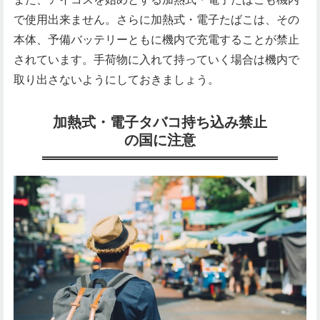
で使用出来ません。さらに加熱式・電子たばこは、その
本体、予備バッテリーともに機内で充電することが禁止
されています。手荷物に入れて持っていく場合は機内で
取り出さないようにしておきましょう。
加熱式・電子タバコ持ち込み禁止
の国に注意