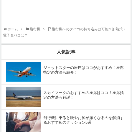
ホーム
飛行機
飛行機へのタバコの持ち込みは可能？加熱式・
電子タバコは？
人気記事
ジェットスターの座席はココがおすすめ！座席
指定の方法も紹介！
スカイマークのおすすめの座席はココ！座席指
定の方法も解説！
飛行機に乗ると腰やお尻が痛くなるのを解消す
るおすすめのクッション5選