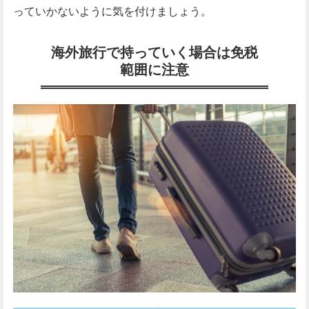
っていかないように気を付けましょう。
海外旅行で持っていく場合は免税
範囲に注意