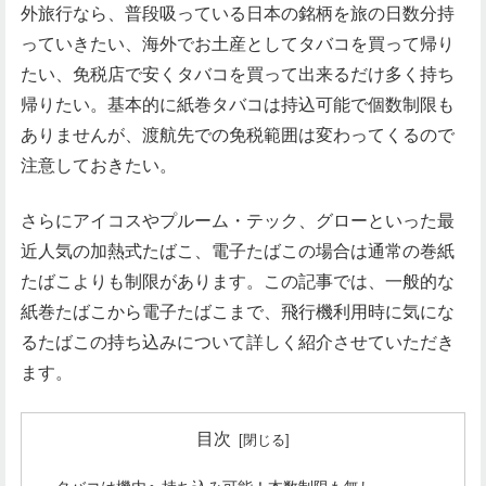
外旅行なら、普段吸っている日本の銘柄を旅の日数分持
っていきたい、海外でお土産としてタバコを買って帰り
たい、免税店で安くタバコを買って出来るだけ多く持ち
帰りたい。基本的に紙巻タバコは持込可能で個数制限も
ありませんが、渡航先での免税範囲は変わってくるので
注意しておきたい。
さらにアイコスやプルーム・テック、グローといった最
近人気の加熱式たばこ、電子たばこの場合は通常の巻紙
たばこよりも制限があります。この記事では、一般的な
紙巻たばこから電子たばこまで、飛行機利用時に気にな
るたばこの持ち込みについて詳しく紹介させていただき
ます。
目次