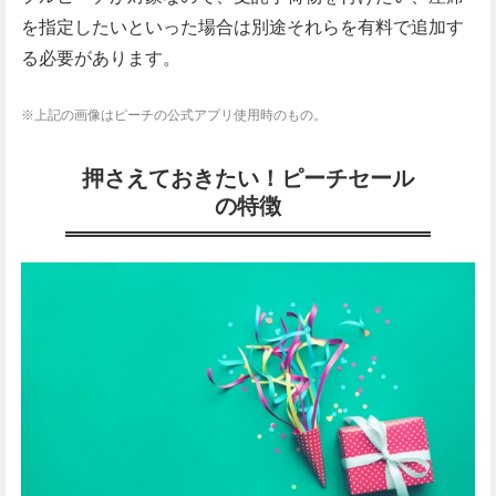
を指定したいといった場合は別途それらを有料で追加す
る必要があります。
※上記の画像はピーチの公式アプリ使用時のもの。
押さえておきたい！ピーチセール
の特徴