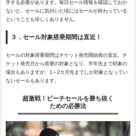
手する必要があります。毎日セール情報を確認しておか
ないと、セールに気付いた頃にはセールが終わっている
ということも珍しくありません。
３．セール対象搭乗期間は直近！
セールの対象搭乗期間はチケット発売開始後の直近。チ
ケット発売月から搭乗の対象となり、半年先まで対象の
場合もありますが、1～2カ月先までしか対象となってい
ないセールもあります。
超激戦！ピーチセールを勝ち抜く
ための必勝法