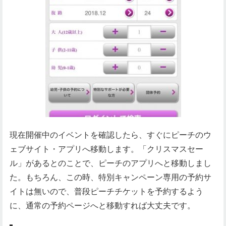
現在開催中のイベントを確認したら、すぐにピーチのウ
ェブサイト・アプリへ移動します。「クリスマスセー
ル」があるとのことで、ピーチのアプリへと移動しまし
た。もちろん、この時、特別キャンペーン専用の予約サ
イトは無いので、普段ピーチチケットを予約するよう
に、通常の予約ページへと移動すれば大丈夫です。