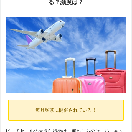
る？頻度は？
毎月頻繁に開催されている！
ピーチセールの大きな特徴は、何かしらのセール・キャ