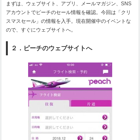
まずは、ウェブサイト、アプリ、メールマガジン、SNS
アカウントでピーチのセール情報を確認。今回は「クリ
スマスセール」の情報を入手。現在開催中のイベントな
ので、すぐにウェブサイトへ。
２．ピーチのウェブサイトへ