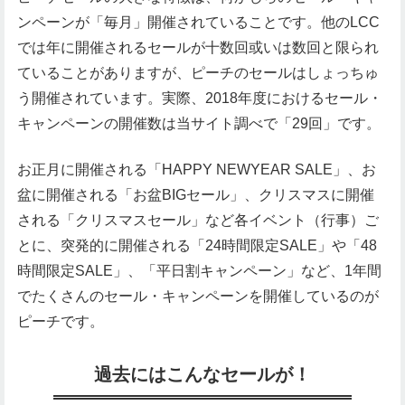
ンペーンが「毎月」開催されていることです。他のLCC
では年に開催されるセールが十数回或いは数回と限られ
ていることがありますが、ピーチのセールはしょっちゅ
う開催されています。実際、2018年度におけるセール・
キャンペーンの開催数は当サイト調べで「29回」です。
お正月に開催される「HAPPY NEWYEAR SALE」、お
盆に開催される「お盆BIGセール」、クリスマスに開催
される「クリスマスセール」など各イベント（行事）ご
とに、突発的に開催される「24時間限定SALE」や「48
時間限定SALE」、「平日割キャンペーン」など、1年間
でたくさんのセール・キャンペーンを開催しているのが
ピーチです。
過去にはこんなセールが！