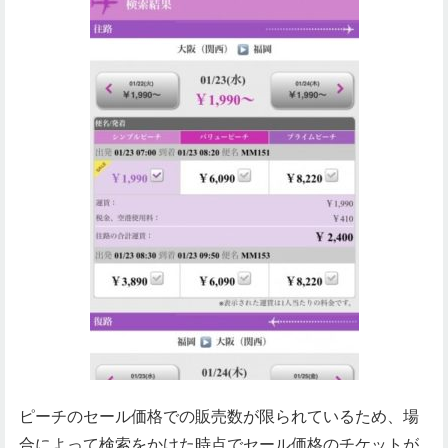
ピーチのセール価格での販売数が限られているため、場
合によって検索をかけた時点でセール価格のチケットが