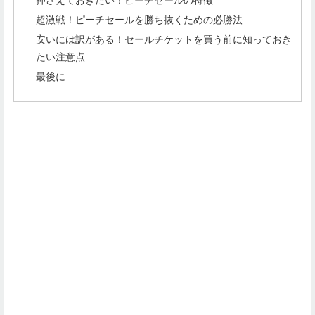
押さえておきたい！ピーチセールの特徴
超激戦！ピーチセールを勝ち抜くための必勝法
安いには訳がある！セールチケットを買う前に知っておき
たい注意点
最後に