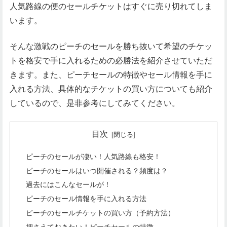
人気路線の便のセールチケットはすぐに売り切れてしま
います。
そんな激戦のピーチのセールを勝ち抜いて希望のチケッ
トを格安で手に入れるための必勝法を紹介させていただ
きます。また、ピーチセールの特徴やセール情報を手に
入れる方法、具体的なチケットの買い方についても紹介
しているので、是非参考にしてみてください。
目次
ピーチのセールが凄い！人気路線も格安！
ピーチのセールはいつ開催される？頻度は？
過去にはこんなセールが！
ピーチのセール情報を手に入れる方法
ピーチのセールチケットの買い方（予約方法）