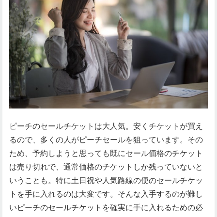
ピーチのセールチケットは大人気。安くチケットが買え
るので、多くの人がピーチセールを狙っています。その
ため、予約しようと思っても既にセール価格のチケット
は売り切れで、通常価格のチケットしか残っていないと
いうことも。特に土日祝や人気路線の便のセールチケッ
トを手に入れるのは大変です。そんな入手するのが難し
いピーチのセールチケットを確実に手に入れるための必