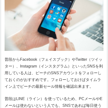
普段からFacebook（フェイスブック）やTwitter（ツイッ
ター）、Instagram（インスタグラム）といったSNSを利
用している人は、ピーチのSNSアカウントをフォローし
ておくのがおすすめです。フォローしておけばタイムラ
イン上でピーチの最新セール情報を確認出来ます。
普段はLINE（ライン）を使っているため、PCメールやE
メールは使わないという人でも、SNSであれば毎日使う