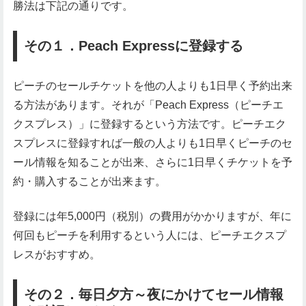
勝法は下記の通りです。
その１．Peach Expressに登録する
ピーチのセールチケットを他の人よりも1日早く予約出来
る方法があります。それが「Peach Express（ピーチエ
クスプレス）」に登録するという方法です。ピーチエク
スプレスに登録すれば一般の人よりも1日早くピーチのセ
ール情報を知ることが出来、さらに1日早くチケットを予
約・購入することが出来ます。
登録には年5,000円（税別）の費用がかかりますが、年に
何回もピーチを利用するという人には、ピーチエクスプ
レスがおすすめ。
その２．毎日夕方～夜にかけてセール情報