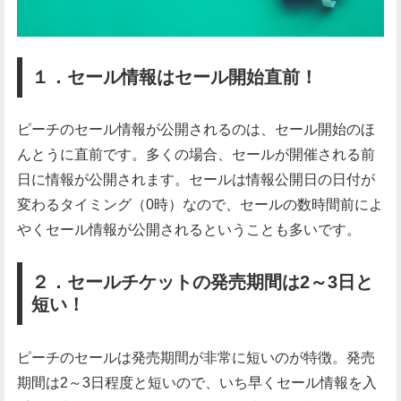
１．セール情報はセール開始直前！
ピーチのセール情報が公開されるのは、セール開始のほ
んとうに直前です。多くの場合、セールが開催される前
日に情報が公開されます。セールは情報公開日の日付が
変わるタイミング（0時）なので、セールの数時間前によ
やくセール情報が公開されるということも多いです。
２．セールチケットの発売期間は2～3日と
短い！
ピーチのセールは発売期間が非常に短いのが特徴。発売
期間は2～3日程度と短いので、いち早くセール情報を入