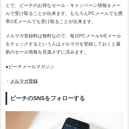
とで、ピーチのお得なセール・キャンペーン情報をメー
ルで受け取ることが出来ます。もちろんPCメールでも携
帯のEメールでも受け取ることが出来ます。
メルマガ登録料は無料なので、毎日PCメールやEメール
をチェックするという人はメルマガを登録しておくと最
新のセール情報を見逃さずに済みます。
●ピーチメールマガジン
・
メルマガ登録
ピーチのSNSをフォローする