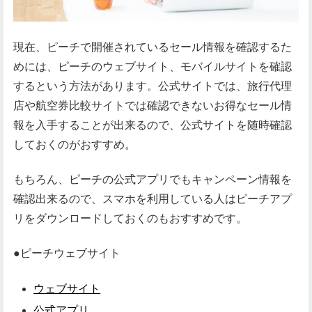
現在、ピーチで開催されているセール情報を確認するた
めには、ピーチのウェブサイト、モバイルサイトを確認
するという方法があります。公式サイトでは、旅行代理
店や航空券比較サイトでは確認できないお得なセール情
報を入手することが出来るので、公式サイトを随時確認
しておくのがおすすめ。
もちろん、ピーチの公式アプリでもキャンペーン情報を
確認出来るので、スマホを利用している人はピーチアプ
リをダウンロードしておくのもおすすめです。
●ピーチウェブサイト
ウェブサイト
公式アプリ