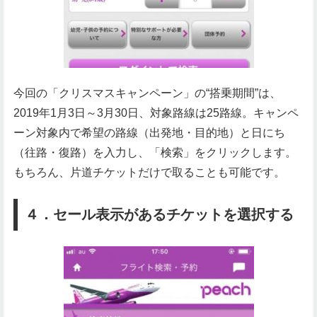
今回の「クリスマスキャンペーン」の“搭乗期間”は、
2019年1月3日～3月30日、対象路線は25路線。キャンペ
ーン対象内で希望の路線（出発地・目的地）と日にち
（往路・復路）を入力し、「検索」をクリックします。
もちろん、片道チケットだけで取ることも可能です。
４．セール表示があるチケットを選択する