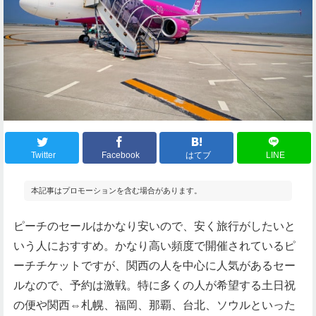
Twitter
Facebook
はてブ
LINE
本記事はプロモーションを含む場合があります。
ピーチのセールはかなり安いので、安く旅行がしたいと
いう人におすすめ。かなり高い頻度で開催されているピ
ーチチケットですが、関西の人を中心に人気があるセー
ルなので、予約は激戦。特に多くの人が希望する土日祝
の便や関西⇔札幌、福岡、那覇、台北、ソウルといった