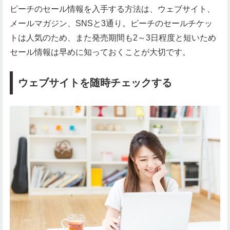
ピーチのセール情報を入手する方法は、ウェブサイト、
メールマガジン、SNSと3通り。ピーチのセールチケッ
トは人気のため、また発売期間も2～3日程度と短いため
セール情報は早めに知っておくことが大切です。
ウェブサイトを随時チェックする