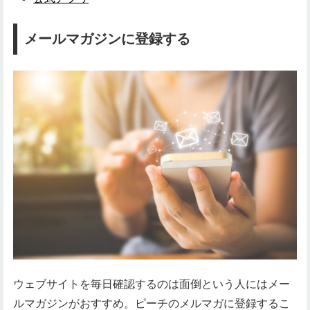
メールマガジンに登録する
ウェブサイトを毎日確認するのは面倒という人にはメー
ルマガジンがおすすめ。ピーチのメルマガに登録するこ