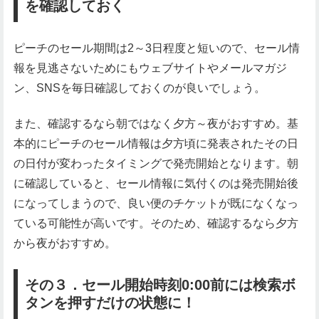
を確認しておく
ピーチのセール期間は2～3日程度と短いので、セール情
報を見逃さないためにもウェブサイトやメールマガジ
ン、SNSを毎日確認しておくのが良いでしょう。
また、確認するなら朝ではなく夕方～夜がおすすめ。基
本的にピーチのセール情報は夕方頃に発表されたその日
の日付が変わったタイミングで発売開始となります。朝
に確認していると、セール情報に気付くのは発売開始後
になってしまうので、良い便のチケットが既になくなっ
ている可能性が高いです。そのため、確認するなら夕方
から夜がおすすめ。
その３．セール開始時刻0:00前には検索ボ
タンを押すだけの状態に！