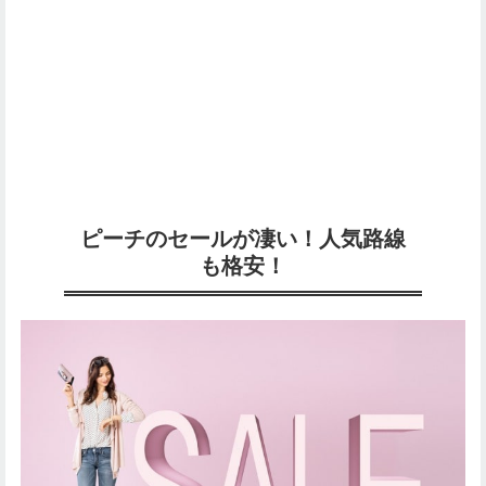
ピーチのセールが凄い！人気路線
も格安！