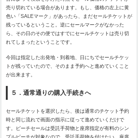
売り切れている場合があります。もし、価格の左上に黄
色い「SALEマーク」があったら、まだセールチケットが
残っているということ。逆にセールマークがなかった
ら、その日のその便ではすでにセールチケットは売り切
れてしまったということです。
今回は指定した出発地・到着地、日にちでセールチケッ
トが残っていたので、そのまま予約へと進めていくこと
が出来ます。
５．通常通りの購入手続きへ
セールチケットを選択したら、後は通常のチケット予約
時と同じ流れで画面の指示に従って進めていくだけで
す。ピーチセールは受託手荷物と座席指定が有料のシン
プルピーチが対象なので、受託手荷物を付けたい、座席