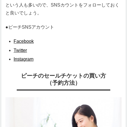
という人も多いので、SNSカウントをフォローしておく
と良いでしょう。
●ピーチSNSアカウント
Facebook
Twitter
Instagram
ピーチのセールチケットの買い方
（予約方法）