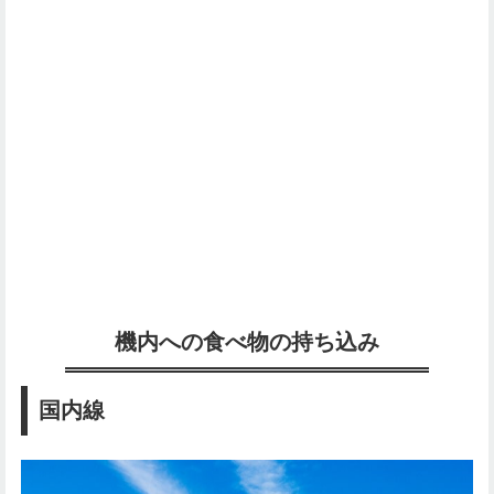
機内への食べ物の持ち込み
国内線