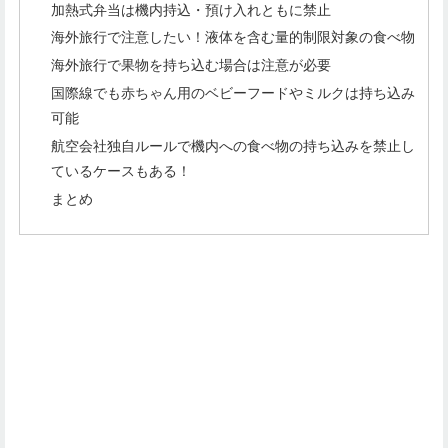
加熱式弁当は機内持込・預け入れともに禁止
海外旅行で注意したい！液体を含む量的制限対象の食べ物
海外旅行で果物を持ち込む場合は注意が必要
国際線でも赤ちゃん用のベビーフードやミルクは持ち込み
可能
航空会社独自ルールで機内への食べ物の持ち込みを禁止し
ているケースもある！
まとめ