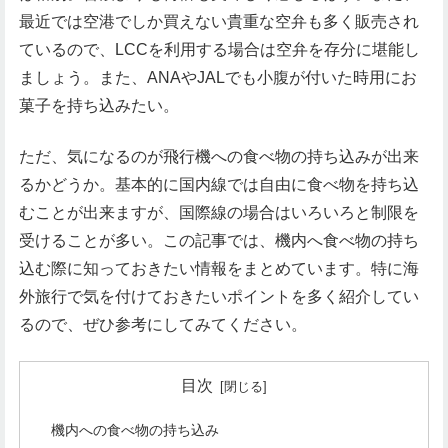
最近では空港でしか買えない貴重な空弁も多く販売され
ているので、LCCを利用する場合は空弁を存分に堪能し
ましょう。また、ANAやJALでも小腹が付いた時用にお
菓子を持ち込みたい。
ただ、気になるのが飛行機への食べ物の持ち込みが出来
るかどうか。基本的に国内線では自由に食べ物を持ち込
むことが出来ますが、国際線の場合はいろいろと制限を
受けることが多い。この記事では、機内へ食べ物の持ち
込む際に知っておきたい情報をまとめています。特に海
外旅行で気を付けておきたいポイントを多く紹介してい
るので、ぜひ参考にしてみてください。
目次
機内への食べ物の持ち込み