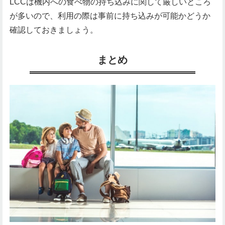
LCCは機内への食べ物の持ち込みに関して厳しいところ
が多いので、利用の際は事前に持ち込みが可能かどうか
確認しておきましょう。
まとめ