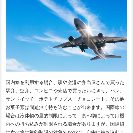
国内線を利用する場合、駅や空港の弁当屋さんで買った
駅弁、空弁、コンビニや売店で買ったおにぎり、パン、
サンドイッチ、ポテトチップス、チョコレート、その他
お菓子類は問題無く持ち込むことが出来ます。国際線の
場合は液体物の量的制限によって、食べ物によっては機
内への持ち込みが制限される場合がありますが、国際線
は食べ物は量的制限の対象外なので、自由に持ち込むこ