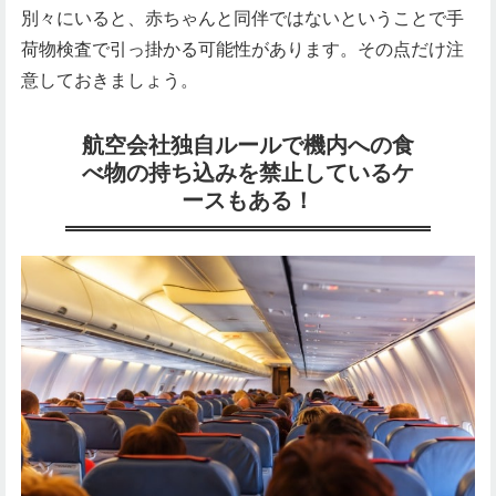
別々にいると、赤ちゃんと同伴ではないということで手
荷物検査で引っ掛かる可能性があります。その点だけ注
意しておきましょう。
航空会社独自ルールで機内への食
べ物の持ち込みを禁止しているケ
ースもある！