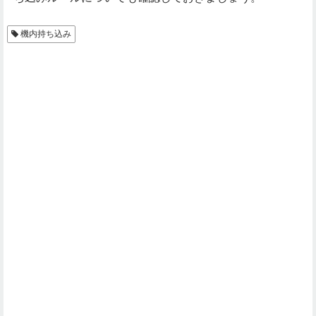
機内持ち込み