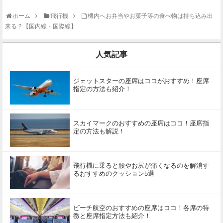
ホーム
飛行機
機内へお弁当やお菓子等の食べ物は持ち込み出
来る？【国内線・国際線】
人気記事
ジェットスターの座席はココがおすすめ！座席
指定の方法も紹介！
スカイマークのおすすめの座席はココ！座席指
定の方法も解説！
飛行機に乗ると腰やお尻が痛くなるのを解消す
るおすすめのクッション5選
ピーチ航空のおすすめの座席はココ！各席の特
徴と座席指定方法も紹介！