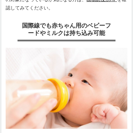
認してみてください。
国際線でも赤ちゃん用のベビーフ
ードやミルクは持ち込み可能