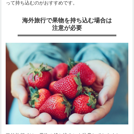
って持ち込むのがおすすめです。
海外旅行で果物を持ち込む場合は
注意が必要