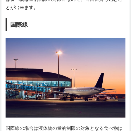
とが出来ます。
国際線
国際線の場合は液体物の量的制限の対象となる食べ物は