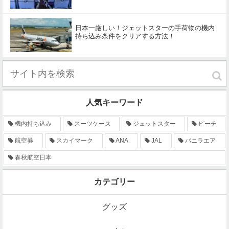
日本一厳しい！ジェットスターの手荷物の機内
持ち込み条件をクリアする方法！
人気キーワード
機内持ち込み
スーツケース
ジェットスター
ピーチ
航空券
スカイマーク
ANA
JAL
バニラエア
春秋航空日本
カテゴリー
グッズ