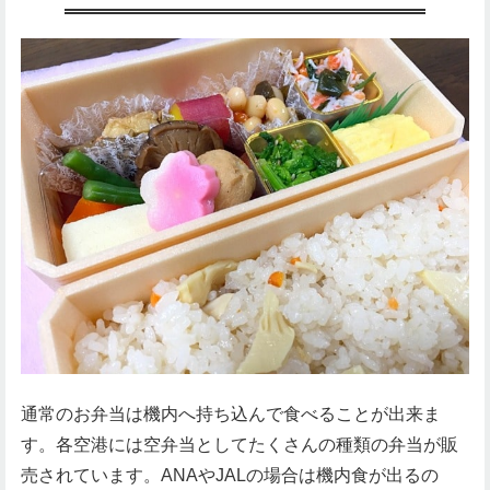
通常のお弁当は機内へ持ち込んで食べることが出来ま
す。各空港には空弁当としてたくさんの種類の弁当が販
売されています。ANAやJALの場合は機内食が出るの