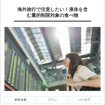
海外旅行で注意したい！液体を含
む量的制限対象の食べ物
飲料全般
プリン
ババロア