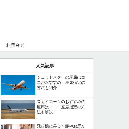
お問合せ
人気記事
ジェットスターの座席はコ
コがおすすめ！座席指定の
方法も紹介！
スカイマークのおすすめの
座席はココ！座席指定の方
法も解説！
飛行機に乗ると腰やお尻が