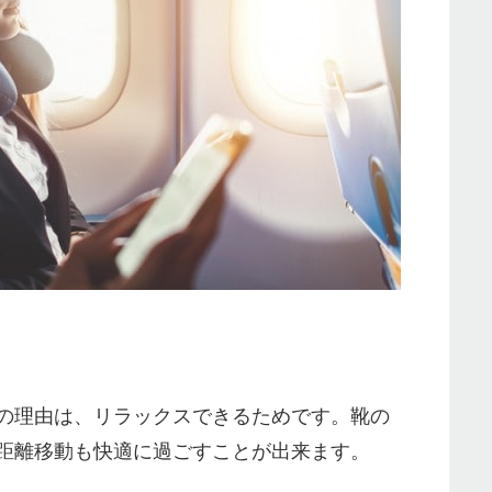
の理由は、リラックスできるためです。靴の
距離移動も快適に過ごすことが出来ます。