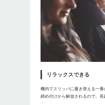
リラックスできる
機内でスリッパに履き替える一番
締め付けから解放されるので、長