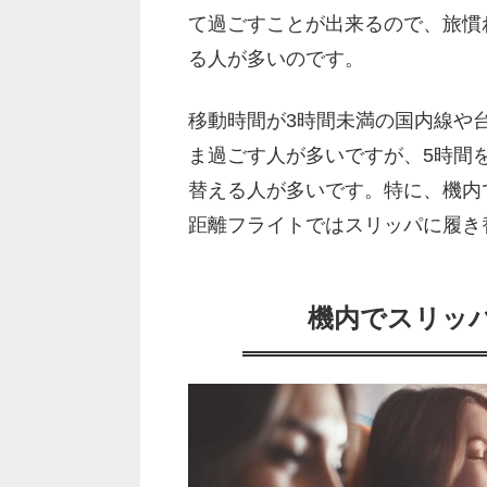
て過ごすことが出来るので、旅慣
る人が多いのです。
移動時間が3時間未満の国内線や
ま過ごす人が多いですが、5時間
替える人が多いです。特に、機内
距離フライトではスリッパに履き
機内でスリッ