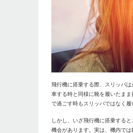
飛行機に搭乗する際、スリッパは
車する時と同様に靴を履いたまま
で過ごす時もスリッパではなく履
しかし、いざ飛行機に搭乗すると
機会があります。実は、機内では