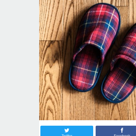
Twitter
Facebook