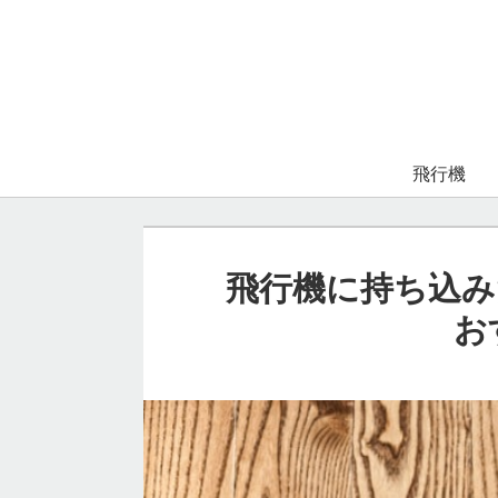
飛行機
飛行機に持ち込み
お