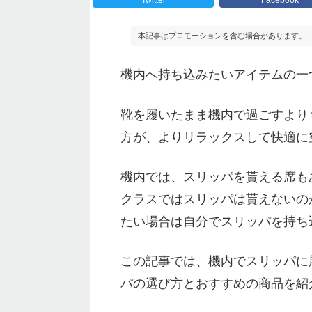
本記事はプロモーションを含む場合があります。
機内へ持ち込みたいアイテムの一
靴を履いたまま機内で過ごすより
方が、よりリラックスして快適に
機内では、スリッパを貰える席も
クラスではスリッパは貰えないの
たい場合は自分でスリッパを持ち
この記事では、機内でスリッパに
パの選び方とおすすめの商品を紹