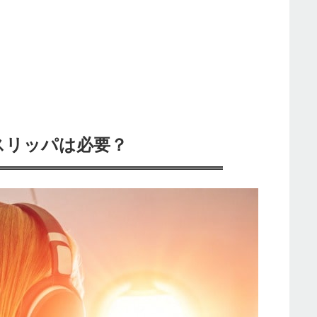
スリッパは必要？