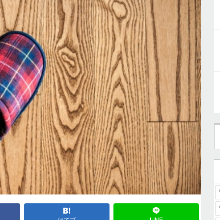
はてブ
LINE