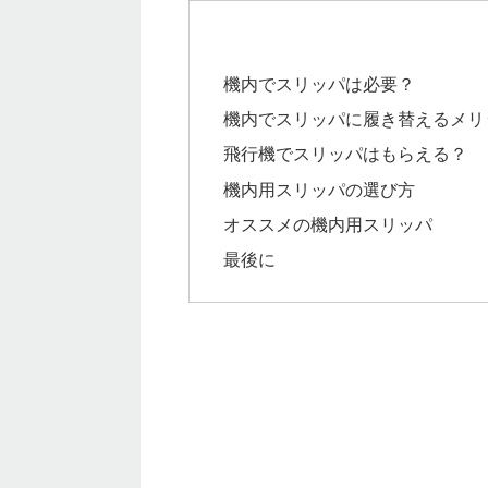
機内でスリッパは必要？
機内でスリッパに履き替えるメリ
飛行機でスリッパはもらえる？
機内用スリッパの選び方
オススメの機内用スリッパ
最後に