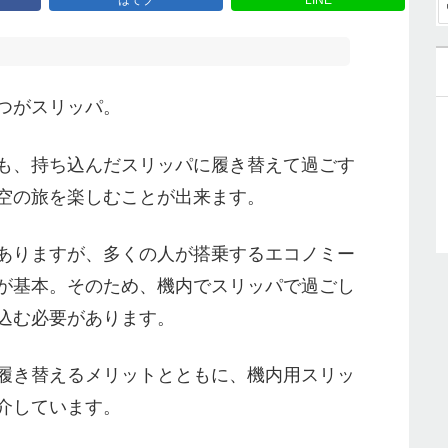
つがスリッパ。
も、持ち込んだスリッパに履き替えて過ごす
空の旅を楽しむことが出来ます。
ありますが、多くの人が搭乗するエコノミー
が基本。そのため、機内でスリッパで過ごし
込む必要があります。
履き替えるメリットとともに、機内用スリッ
介しています。