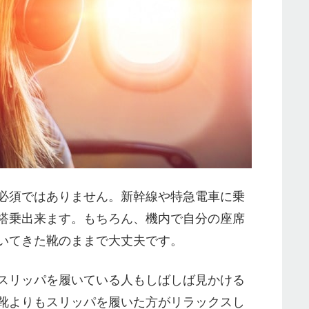
必須ではありません。新幹線や特急電車に乗
搭乗出来ます。もちろん、機内で自分の座席
いてきた靴のままで大丈夫です。
スリッパを履いている人もしばしば見かける
靴よりもスリッパを履いた方がリラックスし