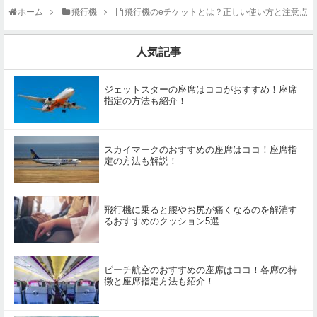
ホーム
飛行機
飛行機のeチケットとは？正しい使い方と注意点
人気記事
ジェットスターの座席はココがおすすめ！座席
指定の方法も紹介！
スカイマークのおすすめの座席はココ！座席指
定の方法も解説！
飛行機に乗ると腰やお尻が痛くなるのを解消す
るおすすめのクッション5選
ピーチ航空のおすすめの座席はココ！各席の特
徴と座席指定方法も紹介！