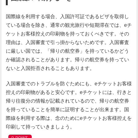
国際線を利用する場合、入国許可証であるビザを取得し
ている場合を除き、通常の観光旅行や短期滞在では、eチ
ケットお客様控えの印刷物を持っておくべきです。その
理由は、入国審査で引っ掛からないためです。入国審査
に厳しい国では、「帰りの航空券」を持っているかどう
か確認されることがあります。帰りの航空券を持ってい
ないと入国拒否されることもあります。
入国審査でのトラブルを防ぐためにも、eチケットお客様
控えの印刷物があると安心です。eチケットには、行きと
帰り往復分の情報が記載されているので、帰りの航空券
を持っていることを簡単に証明することが出来ます。国
際線を利用する際は、念のためにeチケットお客様控えを
印刷して持っていきましょう。