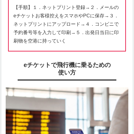
【手順】１．ネットプリント登録→２．メールの
eチケットお客様控えをスマホやPCに保存→３．
ネットプリントにアップロード→４．コンビニで
予約番号等を入力して印刷→５．出発日当日に印
刷物を空港に持っていく
eチケットで飛行機に乗るための
使い方