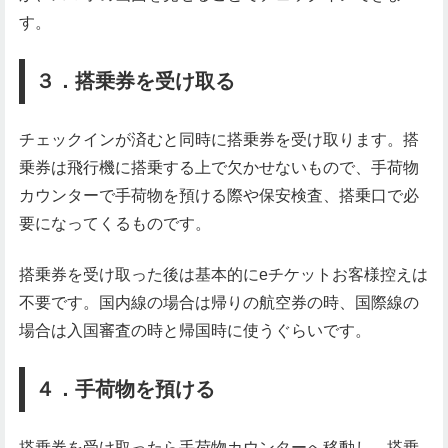
す。
３．搭乗券を受け取る
チェックインが済むと同時に搭乗券を受け取ります。搭
乗券は飛行機に搭乗する上で欠かせないもので、手荷物
カウンターで手荷物を預ける際や保安検査、搭乗口で必
要になってくるものです。
搭乗券を受け取った後は基本的にeチケットお客様控えは
不要です。国内線の場合は帰りの航空券の時、国際線の
場合は入国審査の時と帰国時に使うぐらいです。
４．手荷物を預ける
搭乗券を受け取ったら手荷物カウンターへ移動し、搭乗