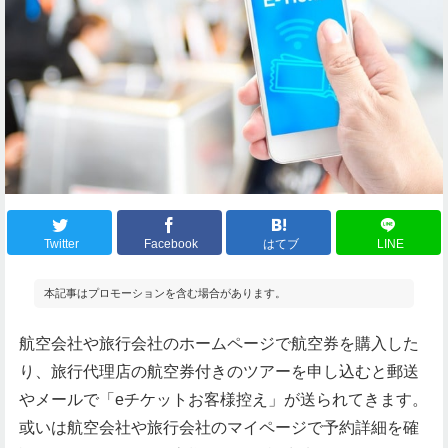
Twitter
Facebook
はてブ
LINE
本記事はプロモーションを含む場合があります。
航空会社や旅行会社のホームページで航空券を購入した
り、旅行代理店の航空券付きのツアーを申し込むと郵送
やメールで「eチケットお客様控え」が送られてきます。
或いは航空会社や旅行会社のマイページで予約詳細を確