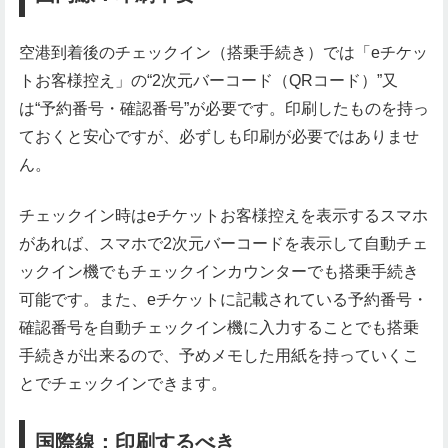
空港到着後のチェックイン（搭乗手続き）では「eチケッ
トお客様控え」の“2次元バーコード（QRコード）”又
は“予約番号・確認番号”が必要です。印刷したものを持っ
ておくと安心ですが、必ずしも印刷が必要ではありませ
ん。
チェックイン時はeチケットお客様控えを表示するスマホ
があれば、スマホで2次元バーコードを表示して自動チェ
ックイン機でもチェックインカウンターでも搭乗手続き
可能です。また、eチケットに記載されている予約番号・
確認番号を自動チェックイン機に入力することでも搭乗
手続きが出来るので、予めメモした用紙を持っていくこ
とでチェックインできます。
国際線：印刷するべき