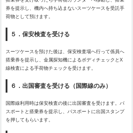
券を提示し、機内へ持ち込まないスーツケースを受託手
荷物として預けます。
５．保安検査を受ける
スーツケースを預けた後は、保安検査場へ行って係員へ
搭乗券を提示し、金属探知機によるボディチェックとX
線検査による手荷物チェックを受けます。
６．出国審査を受ける（国際線のみ）
国際線利用時は保安検査の後に出国審査を受けます。パ
スポートと搭乗券を提示し、パスポートに出国スタンプ
を押してもらいます。