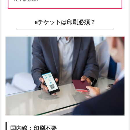
eチケットは印刷必須？
国内線：印刷不要