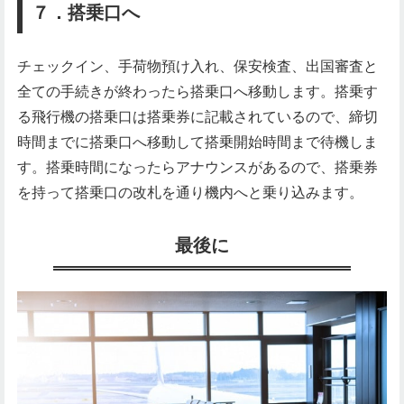
７．搭乗口へ
チェックイン、手荷物預け入れ、保安検査、出国審査と
全ての手続きが終わったら搭乗口へ移動します。搭乗す
る飛行機の搭乗口は搭乗券に記載されているので、締切
時間までに搭乗口へ移動して搭乗開始時間まで待機しま
す。搭乗時間になったらアナウンスがあるので、搭乗券
を持って搭乗口の改札を通り機内へと乗り込みます。
最後に