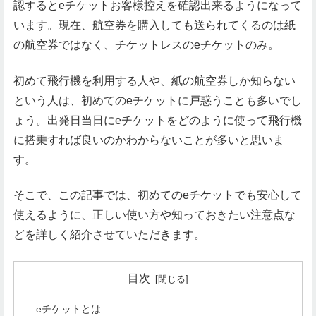
認するとeチケットお客様控えを確認出来るようになって
います。現在、航空券を購入しても送られてくるのは紙
の航空券ではなく、チケットレスのeチケットのみ。
初めて飛行機を利用する人や、紙の航空券しか知らない
という人は、初めてのeチケットに戸惑うことも多いでし
ょう。出発日当日にeチケットをどのように使って飛行機
に搭乗すれば良いのかわからないことが多いと思いま
す。
そこで、この記事では、初めてのeチケットでも安心して
使えるように、正しい使い方や知っておきたい注意点な
どを詳しく紹介させていただきます。
目次
eチケットとは