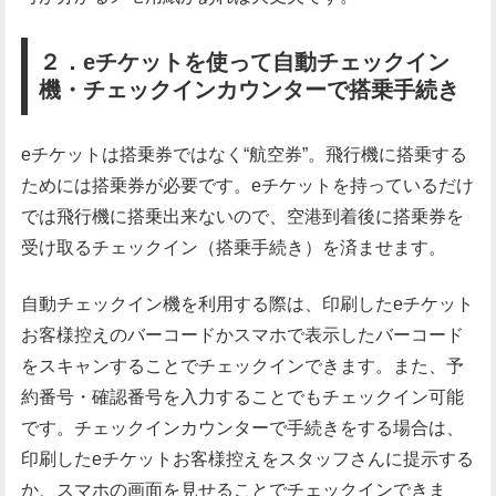
２．eチケットを使って自動チェックイン
機・チェックインカウンターで搭乗手続き
eチケットは搭乗券ではなく“航空券”。飛行機に搭乗する
ためには搭乗券が必要です。eチケットを持っているだけ
では飛行機に搭乗出来ないので、空港到着後に搭乗券を
受け取るチェックイン（搭乗手続き）を済ませます。
自動チェックイン機を利用する際は、印刷したeチケット
お客様控えのバーコードかスマホで表示したバーコード
をスキャンすることでチェックインできます。また、予
約番号・確認番号を入力することでもチェックイン可能
です。チェックインカウンターで手続きをする場合は、
印刷したeチケットお客様控えをスタッフさんに提示する
か、スマホの画面を見せることでチェックインできま