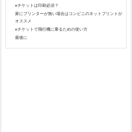
eチケットは印刷必須？
家にプリンターが無い場合はコンビニのネットプリントが
オススメ
eチケットで飛行機に乗るための使い方
最後に