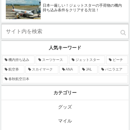
日本一厳しい！ジェットスターの手荷物の機内
持ち込み条件をクリアする方法！
人気キーワード
機内持ち込み
スーツケース
ジェットスター
ピーチ
航空券
スカイマーク
ANA
JAL
バニラエア
春秋航空日本
カテゴリー
グッズ
マイル