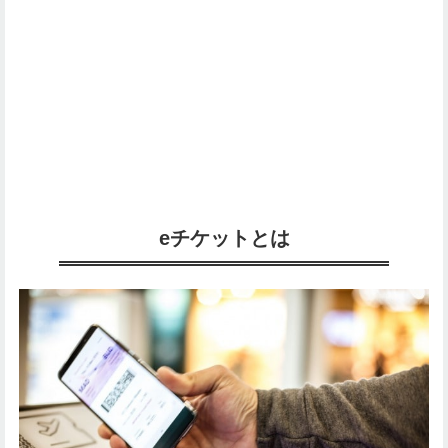
eチケットとは