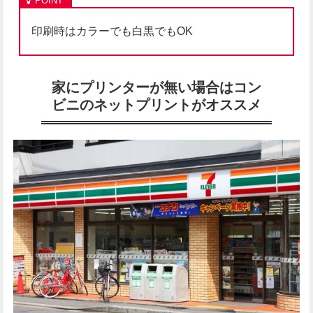
印刷時はカラーでも白黒でもOK
家にプリンターが無い場合はコン
ビニのネットプリントがオススメ