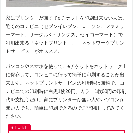
家にプリンターが無くてeチケットを印刷出来ない人は、
近くのコンビニ（セブンイレブン、ローソン、ファミリ
ーマート、サークルK・サンクス、セイコーマート）で
利用出来る「ネットプリント」、「ネットワークプリン
トサービス」がオススメ。
パソコンやスマホを使って、eチケットをネットワーク上
に保存して、コンビニに行って簡単に印刷することが出
来ます。ネットプリントサービスの利用料は無料で、コ
ンビニでの印刷時に白黒1枚20円、カラー1枚60円の印刷
代を支払うだけ。家にプリンターが無い人やパソコンが
無い人でも、簡単に印刷できるので是非利用してみてく
ださい。