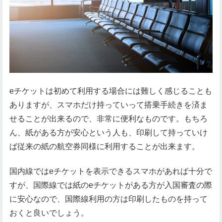
eチケットは初めて利用する場合には難しく感じることも
ありますが、スマホだけ持っていって搭乗手続きを済ま
せることが出来るので、非常に便利なものです。もちろ
ん、紙がある方が安心という人も、印刷して持っていけ
ば従来の紙の航空券同様に利用することが出来ます。
国内線ではeチケットを表示できるスマホがあれば十分で
すが、国際線では紙のeチケットがある方が入国審査の際
に安心なので、国際線利用の方は印刷したものを持って
おくと良いでしょう。