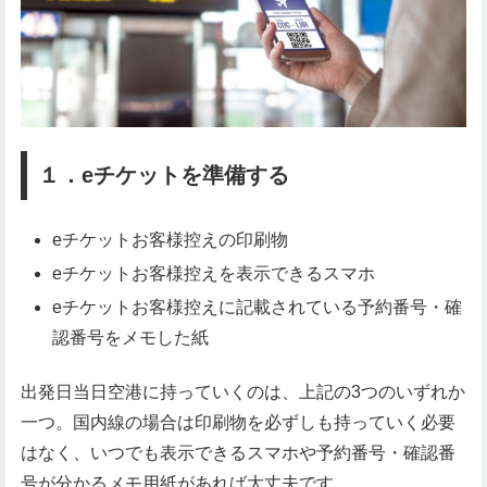
１．eチケットを準備する
eチケットお客様控えの印刷物
eチケットお客様控えを表示できるスマホ
eチケットお客様控えに記載されている予約番号・確
認番号をメモした紙
出発日当日空港に持っていくのは、上記の3つのいずれか
一つ。国内線の場合は印刷物を必ずしも持っていく必要
はなく、いつでも表示できるスマホや予約番号・確認番
号が分かるメモ用紙があれば大丈夫です。