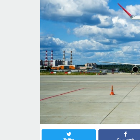
Twitter
Facebook