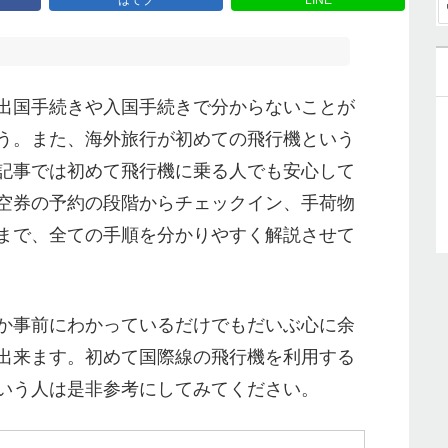
出国手続きや入国手続きで分からないことが
う。また、海外旅行が初めての飛行機という
記事では初めて飛行機に乗る人でも安心して
空券の予約の段階からチェックイン、手荷物
まで、全ての手順を分かりやすく解説させて
か事前にわかっているだけでもだいぶ心に余
出来ます。初めて国際線の飛行機を利用する
いう人は是非参考にしてみてください。