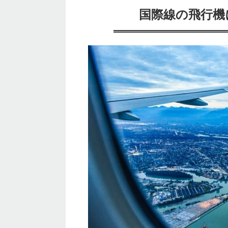
国際線の飛行機