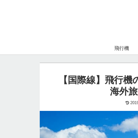
飛行機
【国際線】飛行機
海外旅
201