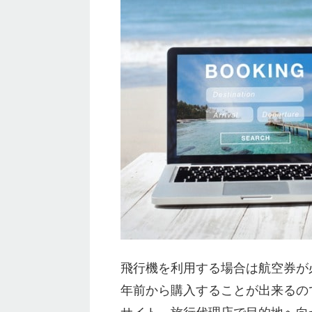
飛行機を利用する場合は航空券が
年前から購入することが出来るの