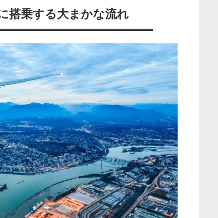
に搭乗する大まかな流れ