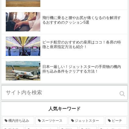
飛行機に乗ると腰やお尻が痛くなるのを解消す
るおすすめのクッション5選
ピーチ航空のおすすめの座席はココ！各席の特
徴と座席指定方法も紹介！
日本一厳しい！ジェットスターの手荷物の機内
持ち込み条件をクリアする方法！
人気キーワード
機内持ち込み
スーツケース
ジェットスター
ピーチ