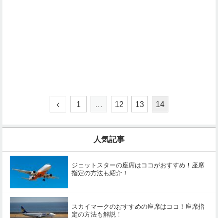
1
…
12
13
14
人気記事
ジェットスターの座席はココがおすすめ！座席
指定の方法も紹介！
スカイマークのおすすめの座席はココ！座席指
定の方法も解説！