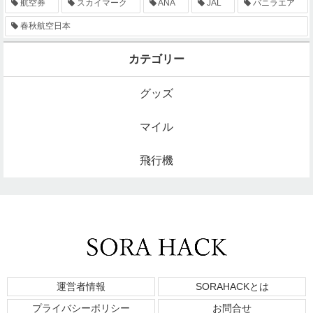
航空券
スカイマーク
ANA
JAL
バニラエア
春秋航空日本
カテゴリー
グッズ
マイル
飛行機
運営者情報
SORAHACKとは
プライバシーポリシー
お問合せ