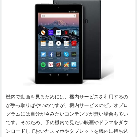
機内で動画を見るためには、機内サービスを利用するの
が手っ取りばやいのですが、機内サービスのビデオプロ
グラムには自分が今みたいコンテンツが無い場合も多い
です。そのため、予め機内で見たい映画やドラマをダウ
ンロードしておいたスマホやタブレットを機内に持ち込