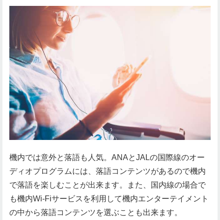
機内では意外と落語も人気。ANAとJALの国際線のオー
ディオプログラムには、落語コンテンツがあるので機内
で落語を楽しむことが出来ます。また、国内線の場合で
も機内Wi-Fiサービスを利用して機内エンターテイメント
の中から落語コンテンツを選ぶことも出来ます。