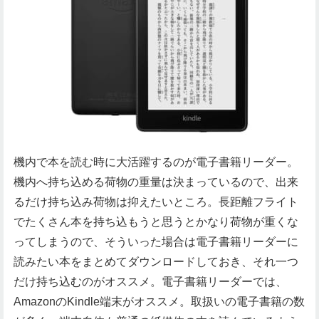
機内で本を読む時に大活躍するのが電子書籍リーダー。
機内へ持ち込める荷物の重量は決まっているので、出来
るだけ持ち込み荷物は抑えたいところ。長距離フライト
でたくさん本を持ち込もうと思うとかなり荷物が重くな
ってしまうので、そういった場合は電子書籍リーダーに
読みたい本をまとめてダウンロードしておき、それ一つ
だけ持ち込むのがオススメ。電子書籍リーダーでは、
AmazonのKindle端末がオススメ。取扱いの電子書籍の数