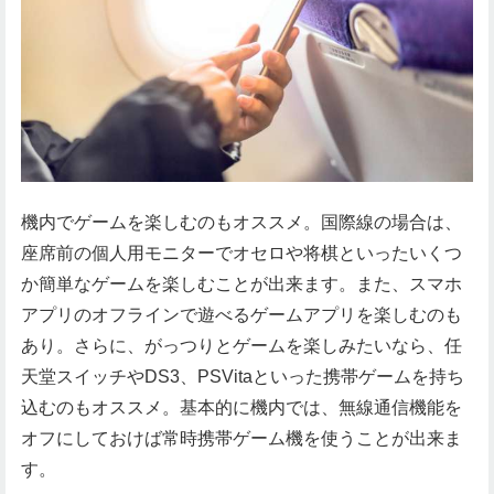
機内でゲームを楽しむのもオススメ。国際線の場合は、
座席前の個人用モニターでオセロや将棋といったいくつ
か簡単なゲームを楽しむことが出来ます。また、スマホ
アプリのオフラインで遊べるゲームアプリを楽しむのも
あり。さらに、がっつりとゲームを楽しみたいなら、任
天堂スイッチやDS3、PSVitaといった携帯ゲームを持ち
込むのもオススメ。基本的に機内では、無線通信機能を
オフにしておけば常時携帯ゲーム機を使うことが出来ま
す。