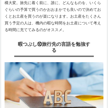
構大変。旅先に着く前に、誰に、どんなものを、いくら
ぐらいの予算で買うのかおおまかでも良いので決めてお
くとお土産を買うのが楽になります。お土産をたくさん
買う予定の人は、機内の暇な時間をお土産について考え
る時間に充ててみるのがオススメ。
暇つぶし⑩旅行先の言語を勉強す
る