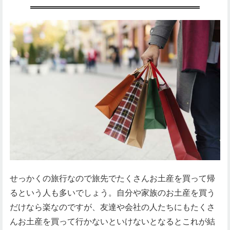
せっかくの旅行なので旅先でたくさんお土産を買って帰
るという人も多いでしょう。自分や家族のお土産を買う
だけなら楽なのですが、友達や会社の人たちにもたくさ
んお土産を買って行かないといけないとなるとこれが結