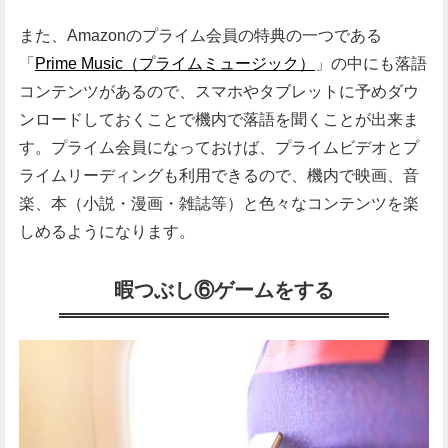
また、Amazonのプライム会員の特典の一つである
「
Prime Music（プライムミュージック）
」の中にも落語
コンテンツがあるので、スマホやタブレットに予めダウ
ンロードしておくことで機内で落語を聞くことが出来ま
す。プライム会員になっておけば、プライムビデオとプ
ライムリーディングも利用できるので、機内で映画、音
楽、本（小説・漫画・雑誌等）と色々なコンテンツを楽
しめるようになります。
暇つぶし⑥ゲームをする