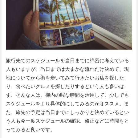
旅行先でのスケジュールを当日までに綿密に考えている
人もいますが、当日までは大まかな流れだけ決めて、現
地についてから街を歩いてみて行きたいお店を探した
り、食べたいグルメを探したりするという人も多いは
ず。そんな人は、機内の暇な時間を活用して、少しでも
スケジュールをより具体的にしてみるのがオススメ。ま
た、旅先の予定は当日までにしっかりと決めているとい
う人も今一度スケジュールの確認、修正などに時間をと
ってみると良いです。