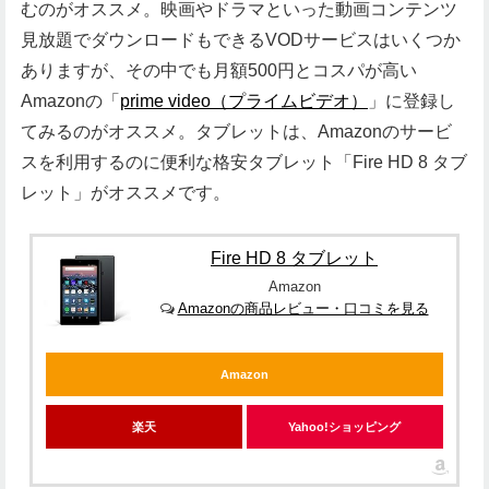
むのがオススメ。映画やドラマといった動画コンテンツ
見放題でダウンロードもできるVODサービスはいくつか
ありますが、その中でも月額500円とコスパが高い
Amazonの「
prime video（プライムビデオ）
」に登録し
てみるのがオススメ。タブレットは、Amazonのサービ
スを利用するのに便利な格安タブレット「Fire HD 8 タブ
レット」がオススメです。
Fire HD 8 タブレット
Amazon
Amazonの商品レビュー・口コミを見る
Amazon
楽天
Yahoo!ショッピング