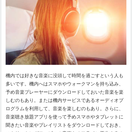
機内では好きな音楽に没頭して時間を過ごすという人も
多いです。機内へはスマホやウォークマンを持ち込み、
予め音楽プレーヤーにダウンロードしておいた音楽を楽
しむのもあり。または機内サービスであるオーディオプ
ログラムを利用して、音楽を楽しむのもあり。さらに、
音楽聴き放題アプリを使って予めスマホやタブレットに
聞きたい音楽やプレイリストをダウンロードしておき、