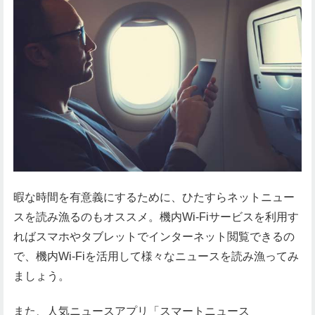
暇な時間を有意義にするために、ひたすらネットニュー
スを読み漁るのもオススメ。機内Wi-Fiサービスを利用す
ればスマホやタブレットでインターネット閲覧できるの
で、機内Wi-Fiを活用して様々なニュースを読み漁ってみ
ましょう。
また、人気ニュースアプリ「スマートニュース