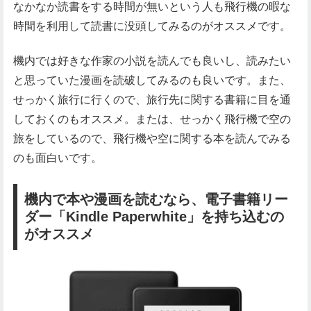
なかなか読書をする時間が無いという人も飛行機の暇な
時間を利用して読書に没頭してみるのがオススメです。
機内では好きな作家の小説を読んでも良いし、読みたい
と思っていた漫画を読破してみるのも良いです。また、
せっかく旅行に行くので、旅行先に関する書籍に目を通
しておくのもオススメ。または、せっかく飛行機で空の
旅をしているので、飛行機や空に関する本を読んでみる
のも面白いです。
機内で本や漫画を読むなら、電子書籍リー
ダー「Kindle Paperwhite」を持ち込むの
がオススメ