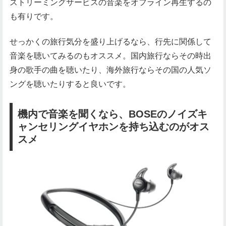
ストリーミングサービスの音楽をオフライン再生するの
も有りです。
せっかくの旅行気分を盛り上げるなら、行先に関係して
音楽を聴いてみるのもオススメ。国内旅行ならその時出
身の歌手の曲を聴いたり、海外旅行ならその国の人気ソ
ングを聴いたりすると良いです。
機内で音楽を聞くなら、BOSEのノイズキ
ャンセリングイヤホンを持ち込むのがオス
スメ