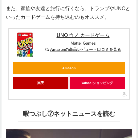
また、家族や友達と旅行に行くなら、トランプやUNOと
いったカードゲームを持ち込むのもオススメ。
UNO ウノ カードゲーム
Mattel Games
Amazonの商品レビュー・口コミを見る
Amazon
楽天
Yahoo!ショッピング
暇つぶし⑦ネットニュースを読む