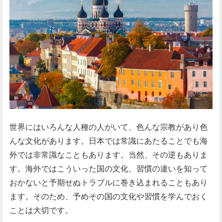
世界にはいろんな人種の人がいて、色んな宗教があり色
んな文化があります。日本では常識にあたることでも海
外では非常識なこともあります。当然、その逆もありま
す。海外ではこういった国の文化、習慣の違いを知って
おかないと予期せぬトラブルに巻き込まれることもあり
ます。そのため、予めその国の文化や習慣を学んでおく
ことは大切です。