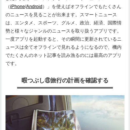
（
iPhone
/
Android
）」を使えばオフラインでもたくさん
のニュースを見ることが出来ます。スマートニュース
は、エンタメ、スポーツ、グルメ、政治、経済、国際情
勢と様々なジャンルのニュースを取り扱うアプリです。
一度アプリを起動すると、その瞬間に更新されているニ
ュースは全てオフラインで見れるようになるので、機内
でたくさんのネット記事を読み漁るのには最高のアプリ
です。
暇つぶし⑧旅行の計画を確認する