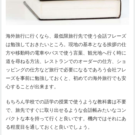
海外旅行に行くなら、最低限旅行先で使う会話フレーズ
は勉強しておきたいところ。現地の基本となる挨拶の仕
方や移動時の電車やバスで使う言葉、観光地へ行く時に
道を尋ねる方法、レストランでのオーダーの仕方、ショ
ッピングの仕方など旅行で必要になるであろう会社フレ
ーズを事前に勉強しておくと、初めての海外旅行でも安
心することが出来ます。
もちろん学校での語学の授業で使うような教科書は不要
で、旅先ですぐに取り出せるような会話帳みたいなコン
パクトな本を持って行くと良いです。機内ではそれにあ
る程度目を通しておくと良いでしょう。