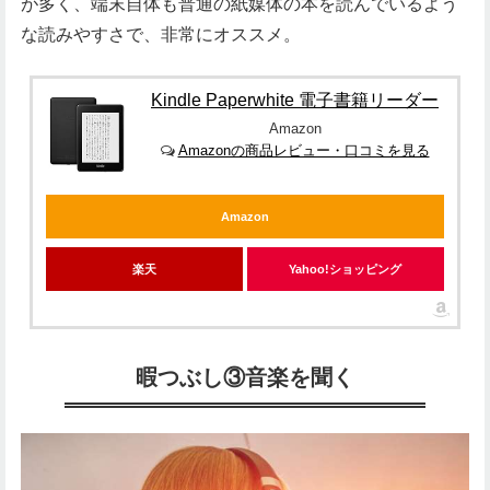
が多く、端末自体も普通の紙媒体の本を読んでいるよう
な読みやすさで、非常にオススメ。
Kindle Paperwhite 電子書籍リーダー
Amazon
Amazonの商品レビュー・口コミを見る
Amazon
楽天
Yahoo!ショッピング
暇つぶし③音楽を聞く