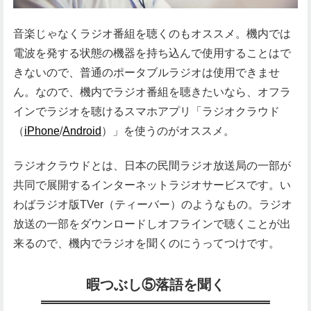
音楽じゃなくラジオ番組を聴くのもオススメ。機内では
電波を発する状態の機器を持ち込んで使用することはで
きないので、普通のポータブルラジオは使用できませ
ん。なので、機内でラジオ番組を聴きたいなら、オフラ
インでラジオを聴けるスマホアプリ「ラジオクラウド
（
iPhone
/
Android
）」を使うのがオススメ。
ラジオクラウドとは、日本の民間ラジオ放送局の一部が
共同で展開するインターネットラジオサービスです。い
わばラジオ版TVer（ティーバー）のようなもの。ラジオ
放送の一部をダウンロードしオフラインで聴くことが出
来るので、機内でラジオを聞くのにうってつけです。
暇つぶし⑤落語を聞く