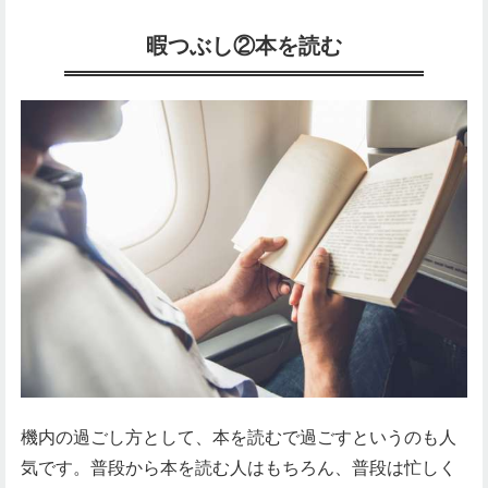
暇つぶし②本を読む
機内の過ごし方として、本を読むで過ごすというのも人
気です。普段から本を読む人はもちろん、普段は忙しく