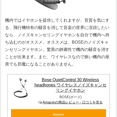
機内ではイヤホンを提供してくれますが、音質を気にす
る、飛行機特有の騒音を消して音楽の世界に没頭したい
なら、ノイズキャンセリングイヤホンを自分で機内へ持
ち込むのがオススメ。オススメは、BOSEのノイズキャ
ンセリングイヤホン。驚異の静粛性で機内の騒音を消す
ことが出来ます。また、ワイヤレスなので狭い機内の座
席でも邪魔になることがありません。
Bose QuietControl 30 Wireless
headhones ワイヤレスノイズキャンセ
リングイヤホン
BOSE(ボーズ)
Amazonの商品レビュー・口コミを見る
Amazon