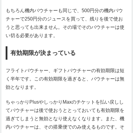
もちろん機内バウチャーも同じで、500円分の機内バウ
チャーで250円分のジュースを買って、残りを後で使お
うと思っても出来ません。その場でそのバウチャーは使
い切る必要があります。
有効期限が決まっている
フライトバウチャー、ギフトバウチャーの有効期限は短
く半年です。この有効期限を過ぎると、バウチャーは無
効となります。
ちゃっかりPlusやしっかりMaxのチケットを払い戻しし
てバウチャーは後で使おうととっておいても有効期限を
過ぎてしまうと無効となり使えなくなります。また、機
内バウチャーは、その搭乗便でのみ使えるものです。そ