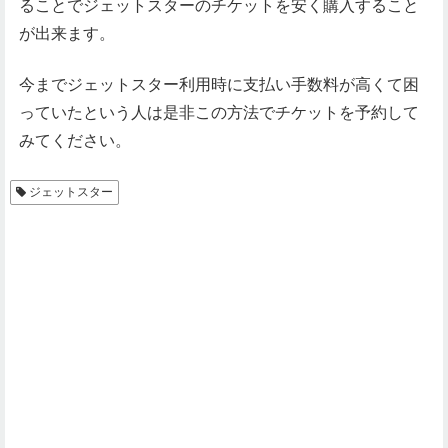
ることでジェットスターのチケットを安く購入すること
が出来ます。
今までジェットスター利用時に支払い手数料が高くて困
っていたという人は是非この方法でチケットを予約して
みてください。
ジェットスター