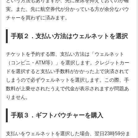
という方法もありますが、先に座席を抑えておくのが確
実。また、先に航空券代が分かっている方が余分なバウ
チャーを買わずに済みます。
手順２．支払い方法はウェルネットを選択
チケットを予約する際、支払い方法は「ウェルネット
（コンビニ・ATM等）」を選択します。クレジットカー
ドを選択すると支払い手数料がかかった上で決済されて
しまうので必ずウェルネットを選択します。この際、手
数料が上乗せされたうえで代金が表示されますが問題あ
りません。
手順３．ギフトバウチャーを購入
支払いをウェルネットを選択した場合、翌日23時59分ま