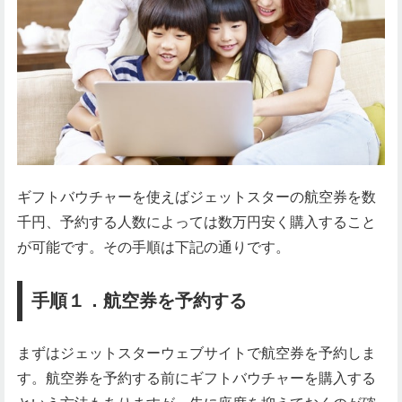
ギフトバウチャーを使えばジェットスターの航空券を数
千円、予約する人数によっては数万円安く購入すること
が可能です。その手順は下記の通りです。
手順１．航空券を予約する
まずはジェットスターウェブサイトで航空券を予約しま
す。航空券を予約する前にギフトバウチャーを購入する