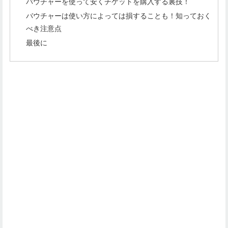
バウチャーを使って安くチケットを購入する裏技！
バウチャーは使い方によっては損することも！知っておく
べき注意点
最後に