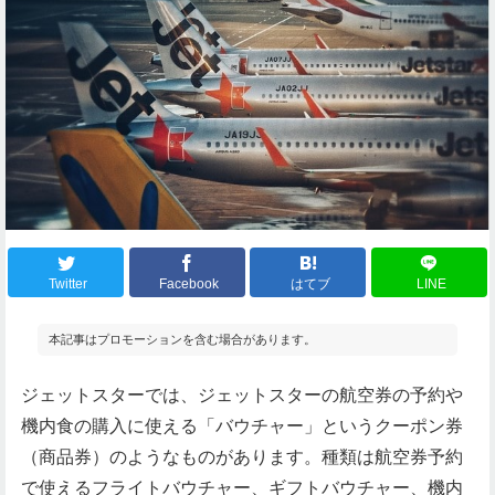
Twitter
Facebook
はてブ
LINE
本記事はプロモーションを含む場合があります。
ジェットスターでは、ジェットスターの航空券の予約や
機内食の購入に使える「バウチャー」というクーポン券
（商品券）のようなものがあります。種類は航空券予約
で使えるフライトバウチャー、ギフトバウチャー、機内