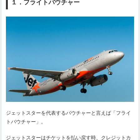
１．フライトバウチャー
ジェットスターを代表するバウチャーと言えば「フライ
トバウチャー」。
ジェットスターはチケットを払い戻す時、クレジットカ