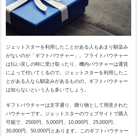
ジェットスターを利用したことがある人もあまり馴染み
がないのが「ギフトバウチャー」。フライトバウチャー
は払い戻しの時に受け取ったり、機内バウチャーは運賃
によって付いてくるので、ジェットスターを利用したこ
とがある人なら馴染みがあるものの、ギフトバウチャー
は知らないという人も多いでしょう。
ギフトバウチャーは文字通り、贈り物として用意された
バウチャーです。ジェットスターのウェブサイトで購入
可能で、2500円、5,000円、10,000円、25,000円、
30,000円、50,000円とあります。このギフトバウチャー