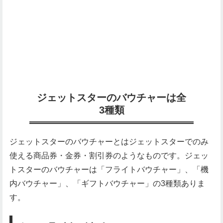
ジェットスターのバウチャーは全
3種類
ジェットスターのバウチャーとはジェットスターでのみ
使える商品券・金券・割引券のようなものです。ジェッ
トスターのバウチャーは「フライトバウチャー」、「機
内バウチャー」、「ギフトバウチャー」の3種類ありま
す。