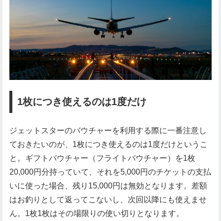
1枚につき使えるのは1度だけ
ジェットスターのバウチャーを利用する際に一番注意し
ておきたいのが、1枚につき使えるのは1度だけというこ
と。ギフトバウチャー（フライトバウチャー）を1枚
20,000円分持っていて、それを5,000円のチケットの支払
いに使った場合、残り15,000円は無効となります。差額
はお釣りとして返ってこないし、次回以降にも使えませ
ん。1枚1枚はその場限りの使い切りとなります。