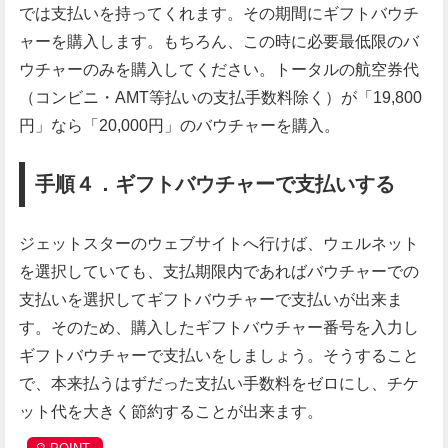
では支払いを持ってくれます。その期間にギフトバウチ
ャーを購入します。もちろん、この時に必要最低限のバ
ウチャーのみを購入してください。トータルの航空券代
（コンビニ・AMT等払いの支払手数料除く）が「19,800
円」なら「20,000円」のバウチャーを購入。
手順４．ギフトバウチャーで支払いする
ジェットスターのウェブサイトへ行けば、ウェルネット
を選択していても、支払期限内であればバウチャーでの
支払いを選択してギフトバウチャーで支払いが出来ま
す。そのため、購入したギフトバウチャー番号を入力し
ギフトバウチャーで支払いをしましょう。そうすること
で、本来払うはずだった支払い手数料をゼロにし、チケ
ット代を大きく節約することが出来ます。