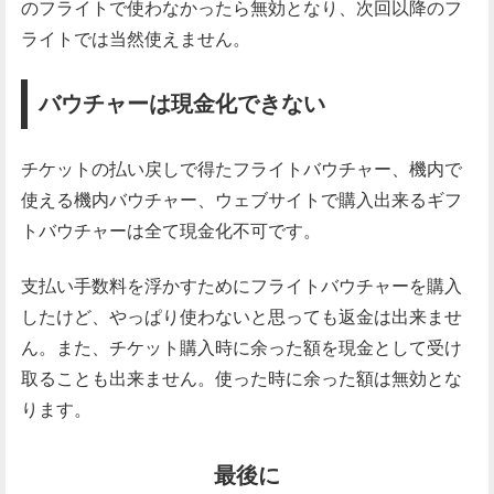
のフライトで使わなかったら無効となり、次回以降のフ
ライトでは当然使えません。
バウチャーは現金化できない
チケットの払い戻しで得たフライトバウチャー、機内で
使える機内バウチャー、ウェブサイトで購入出来るギフ
トバウチャーは全て現金化不可です。
支払い手数料を浮かすためにフライトバウチャーを購入
したけど、やっぱり使わないと思っても返金は出来ませ
ん。また、チケット購入時に余った額を現金として受け
取ることも出来ません。使った時に余った額は無効とな
ります。
最後に