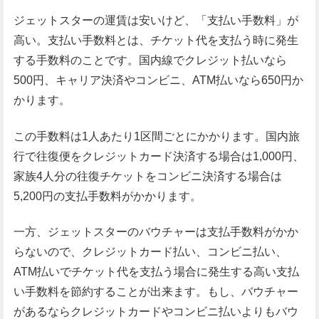
ジェットスターの運賃は安いけど、「支払い手数料」が
高い。支払い手数料とは、チケット代を支払う時に発生
する手数料のことです。国内線でクレジット払いなら
500円、キャリア決済やコンビニ、ATM払いなら650円か
かります。
この手数料は1人あたり1区間ごとにかかります。国内旅
行で往復便をクレジットカード決済する場合は1,000円、
家族4人分の往復チケットをコンビニ決済する場合は
5,200円の支払手数料がかかります。
一方、ジェットスターのバウチャーは支払手数料がかか
らないので、クレジットカード払い、コンビニ払い、
ATM払いでチケット代を支払う場合に発生する高い支払
い手数料を節約することが出来ます。もし、バウチャー
があるならクレジットカードやコンビニ払いよりもバウ