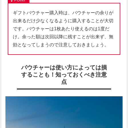
ギフトバウチャー購入時は、バウチャーの余りが
出来るだけ少なくなるように購入することが大切
です。バウチャーは1枚あたり使えるのは1度だ
け。余った額は次回以降に残すことが出来ず、無
効となってしまうので注意しておきましょう。
バウチャーは使い方によっては損
することも！知っておくべき注意
点