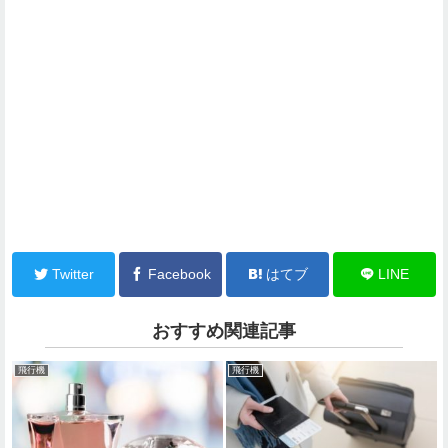
Twitter
Facebook
はてブ
LINE
おすすめ関連記事
飛行機
飛行機