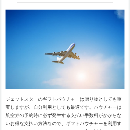
ジェットスターのギフトバウチャーは贈り物としても重
宝しますが、自分利用としても最適です。バウチャーは
航空券の予約時に必ず発生する支払い手数料がかからな
いお得な支払い方法なので、ギフトバウチャーを利用す