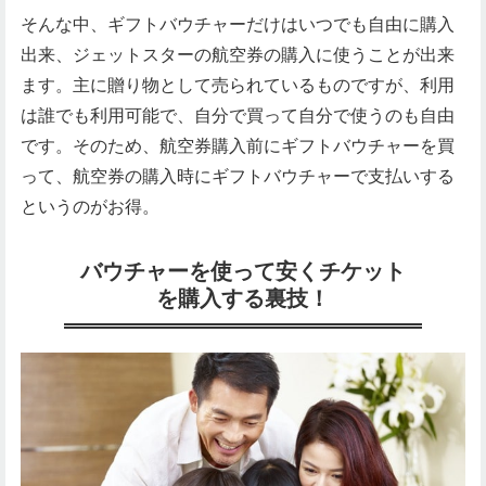
そんな中、ギフトバウチャーだけはいつでも自由に購入
出来、ジェットスターの航空券の購入に使うことが出来
ます。主に贈り物として売られているものですが、利用
は誰でも利用可能で、自分で買って自分で使うのも自由
です。そのため、航空券購入前にギフトバウチャーを買
って、航空券の購入時にギフトバウチャーで支払いする
というのがお得。
バウチャーを使って安くチケット
を購入する裏技！