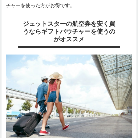
チャーを使った方がお得です。
ジェットスターの航空券を安く買
うならギフトバウチャーを使うの
がオススメ