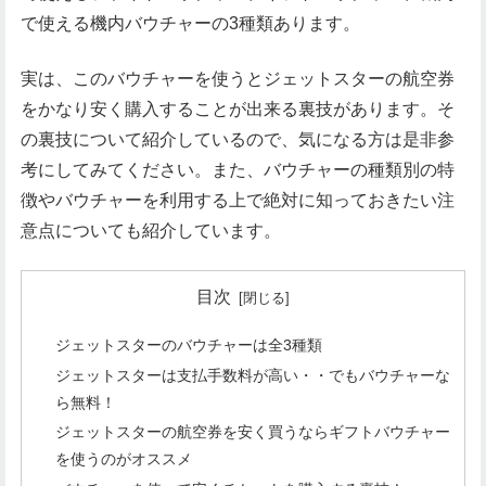
で使える機内バウチャーの3種類あります。
実は、このバウチャーを使うとジェットスターの航空券
をかなり安く購入することが出来る裏技があります。そ
の裏技について紹介しているので、気になる方は是非参
考にしてみてください。また、バウチャーの種類別の特
徴やバウチャーを利用する上で絶対に知っておきたい注
意点についても紹介しています。
目次
ジェットスターのバウチャーは全3種類
ジェットスターは支払手数料が高い・・でもバウチャーな
ら無料！
ジェットスターの航空券を安く買うならギフトバウチャー
を使うのがオススメ