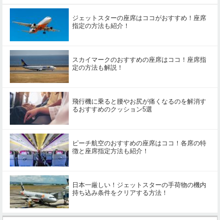
ジェットスターの座席はココがおすすめ！座席
指定の方法も紹介！
スカイマークのおすすめの座席はココ！座席指
定の方法も解説！
飛行機に乗ると腰やお尻が痛くなるのを解消す
るおすすめのクッション5選
ピーチ航空のおすすめの座席はココ！各席の特
徴と座席指定方法も紹介！
日本一厳しい！ジェットスターの手荷物の機内
持ち込み条件をクリアする方法！