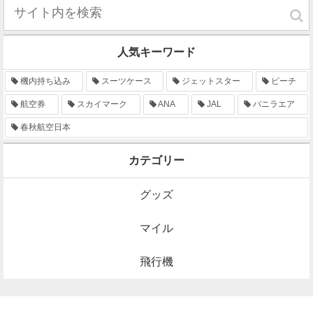
人気キーワード
機内持ち込み
スーツケース
ジェットスター
ピーチ
航空券
スカイマーク
ANA
JAL
バニラエア
春秋航空日本
カテゴリー
グッズ
マイル
飛行機